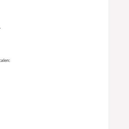
.
talen: