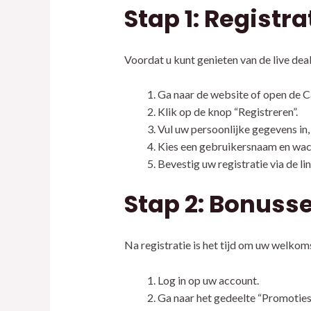
Stap 1: Registra
Voordat u kunt genieten van de live deal
Ga naar de website of open de C
Klik op de knop “Registreren”.
Vul uw persoonlijke gegevens in
Kies een gebruikersnaam en wa
Bevestig uw registratie via de li
Stap 2: Bonuss
Na registratie is het tijd om uw welkom
Log in op uw account.
Ga naar het gedeelte “Promoties