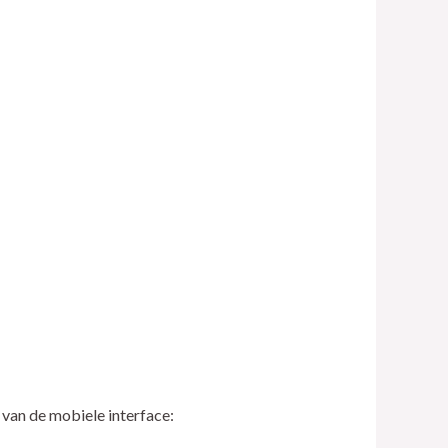
van de mobiele interface: