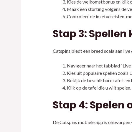
Kies de welkomstbonus en klik o
Maak een storting volgens de ve
Controleer de inzetvereisten, m
Stap 3: Spellen
Catspins biedt een breed scala aan live d
Navigeer naar het tabblad “Live 
Kies uit populaire spellen zoals 
Bekijk de beschikbare tafels en 
Klik op de tafel die u wilt spelen.
Stap 4: Spelen
De Catspins mobiele app is ontworpen v