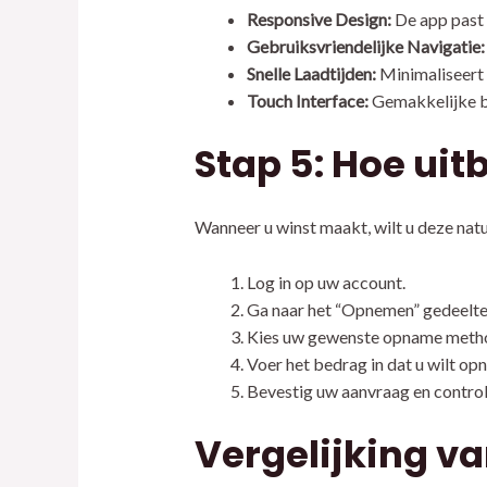
Responsive Design:
De app past 
Gebruiksvriendelijke Navigatie:
Snelle Laadtijden:
Minimaliseert 
Touch Interface:
Gemakkelijke be
Stap 5: Hoe uit
Wanneer u winst maakt, wilt u deze natu
Log in op uw account.
Ga naar het “Opnemen” gedeelte
Kies uw gewenste opname methode
Voer het bedrag in dat u wilt op
Bevestig uw aanvraag en control
Vergelijking va