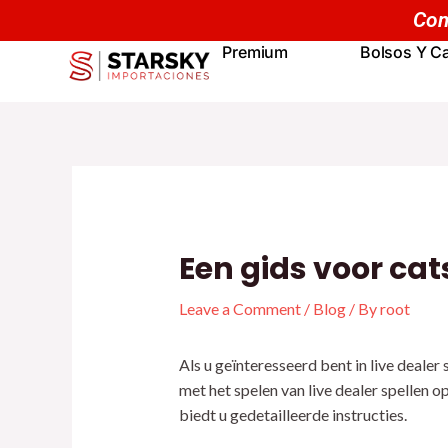
Skip
Navegación
to
de
Premium
Bolsos Y Ca
content
entradas
Een gids voor cat
Leave a Comment
/
Blog
/ By
root
Als u geïnteresseerd bent in live dealer 
met het spelen van live dealer spellen 
biedt u gedetailleerde instructies.