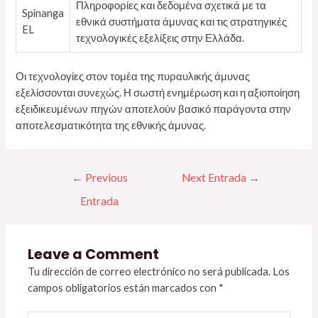
Πληροφορίες και δεδομένα σχετικά με τα
Spinanga
εθνικά συστήματα άμυνας και τις στρατηγικές
EL
τεχνολογικές εξελίξεις στην Ελλάδα.
Οι τεχνολογίες στον τομέα της πυραυλικής άμυνας
εξελίσσονται συνεχώς. Η σωστή ενημέρωση και η αξιοποίηση
εξειδικευμένων πηγών αποτελούν βασικό παράγοντα στην
αποτελεσματικότητα της εθνικής άμυνας.
←
Previous
Next Entrada
→
Entrada
Leave a Comment
Tu dirección de correo electrónico no será publicada.
Los
campos obligatorios están marcados con
*