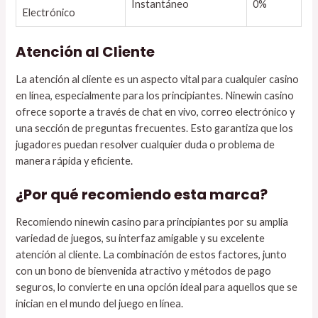
Instantáneo
0%
Electrónico
Atención al Cliente
La atención al cliente es un aspecto vital para cualquier casino
en línea, especialmente para los principiantes. Ninewin casino
ofrece soporte a través de chat en vivo, correo electrónico y
una sección de preguntas frecuentes. Esto garantiza que los
jugadores puedan resolver cualquier duda o problema de
manera rápida y eficiente.
¿Por qué recomiendo esta marca?
Recomiendo ninewin casino para principiantes por su amplia
variedad de juegos, su interfaz amigable y su excelente
atención al cliente. La combinación de estos factores, junto
con un bono de bienvenida atractivo y métodos de pago
seguros, lo convierte en una opción ideal para aquellos que se
inician en el mundo del juego en línea.