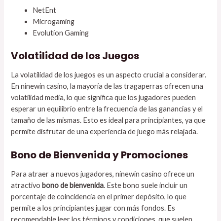
NetEnt
Microgaming
Evolution Gaming
Volatilidad de los Juegos
La volatilidad de los juegos es un aspecto crucial a considerar.
En ninewin casino, la mayoría de las tragaperras ofrecen una
volatilidad media, lo que significa que los jugadores pueden
esperar un equilibrio entre la frecuencia de las ganancias y el
tamaño de las mismas. Esto es ideal para principiantes, ya que
permite disfrutar de una experiencia de juego más relajada.
Bono de Bienvenida y Promociones
Para atraer a nuevos jugadores, ninewin casino ofrece un
atractivo
bono de bienvenida
. Este bono suele incluir un
porcentaje de coincidencia en el primer depósito, lo que
permite a los principiantes jugar con más fondos. Es
recomendable leer los términos y condiciones, que suelen