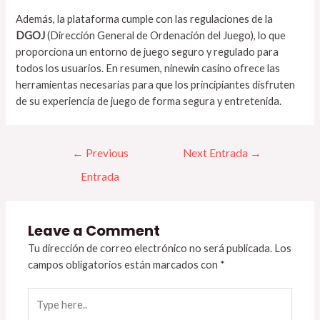
Además, la plataforma cumple con las regulaciones de la
DGOJ
(Dirección General de Ordenación del Juego), lo que
proporciona un entorno de juego seguro y regulado para
todos los usuarios. En resumen, ninewin casino ofrece las
herramientas necesarias para que los principiantes disfruten
de su experiencia de juego de forma segura y entretenida.
←
Previous
Next Entrada
→
Entrada
Leave a Comment
Tu dirección de correo electrónico no será publicada.
Los
campos obligatorios están marcados con
*
Type
here..