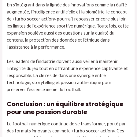
En s’intégrant dans la lignée des innovations comme la réalité
augmentée, l’intelligence artificielle et la biométrie, le concept
de «turbo soccer action» pourrait repousser encore plus loin
les limites de l’expérience sportive numérique. Toutefois, cette
expansion soulève aussi des questions sur la qualité du
contenu, la protection des données et l’éthique dans
l’assistance à la performance.
Les leaders de l’industrie doivent aussi veiller à maintenir
l’intégrité du jeu tout en offrant une expérience captivante et
responsable. La clé réside dans une synergie entre
technologie, storytelling et passion authentique pour
préserver l’essence même du football.
Conclusion : un équilibre stratégique
pour une passion durable
Le football numérique continue de se transformer, porté par
des formats innovants comme le «turbo soccer action». Ces