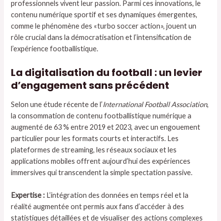
professionnels vivent leur passion. Parmi ces innovations, le
contenu numérique sportif et ses dynamiques émergentes,
comme le phénomène des «turbo soccer action», jouent un
rôle crucial dans la démocratisation et l’intensification de
l’expérience footballistique.
La digitalisation du football : un levier
d’engagement sans précédent
Selon une étude récente de l’
International Football Association
,
la consommation de contenu footballistique numérique a
augmenté de 63 % entre 2019 et 2023, avec un engouement
particulier pour les formats courts et interactifs. Les
plateformes de streaming, les réseaux sociaux et les
applications mobiles offrent aujourd’hui des expériences
immersives qui transcendent la simple spectation passive.
Expertise :
L’intégration des données en temps réel et la
réalité augmentée ont permis aux fans d’accéder à des
statistiques détaillées et de visualiser des actions complexes