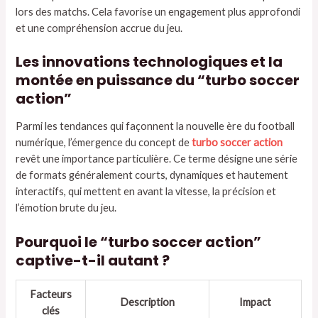
lors des matchs. Cela favorise un engagement plus approfondi
et une compréhension accrue du jeu.
Les innovations technologiques et la
montée en puissance du “turbo soccer
action”
Parmi les tendances qui façonnent la nouvelle ère du football
numérique, l’émergence du concept de
turbo soccer action
revêt une importance particulière. Ce terme désigne une série
de formats généralement courts, dynamiques et hautement
interactifs, qui mettent en avant la vitesse, la précision et
l’émotion brute du jeu.
Pourquoi le “turbo soccer action”
captive-t-il autant ?
Facteurs
Description
Impact
clés