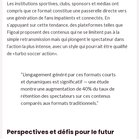
Les institutions sportives, clubs, sponsors et médias ont
compris que ce format constitue une passerelle directe vers
une génération de fans impatients et connectés. En
s’appuyant sur cette tendance, des plateformes telles que
Figoal proposent des contenus qui ne se limitent pas à la
simple retransmission mais qui plongent le spectateur dans
l’action la plus intense, avec un style qui pourrait être qualifié
de «turbo soccer action».
“L’engagement généré par ces formats courts
et dynamiques est significatif — une étude
montre une augmentation de 40% du taux de
rétention des spectateurs sur ces contenus
comparés aux formats traditionnels.”
Perspectives et défis pour le futur