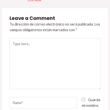
Leave a Comment
Tu dirección de correo electrónico no será publicada.
Los
campos obligatorios están marcados con
*
Type
here..
Name*
Guarda
mi nombre,