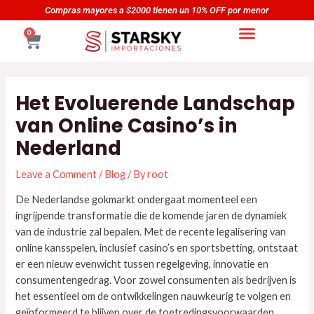
Skip
Navegación
yores a $2000 tienen un 10% OFF por menor
Compras ma
to
de
CART
0
content
entradas
Het Evoluerende Landschap
van Online Casino’s in
Nederland
Leave a Comment
/
Blog
/ By
root
De Nederlandse gokmarkt ondergaat momenteel een
ingrijpende transformatie die de komende jaren de dynamiek
van de industrie zal bepalen. Met de recente legalisering van
online kansspelen, inclusief casino’s en sportsbetting, ontstaat
er een nieuw evenwicht tussen regelgeving, innovatie en
consumentengedrag. Voor zowel consumenten als bedrijven is
het essentieel om de ontwikkelingen nauwkeurig te volgen en
geïnformeerd te blijven over de toetredingsvoorwaarden,