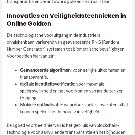
transparantie en verantwoord gokken centraal staan.
Innovaties en Veiligheidstechnieken in
Online Gokken
De technologische vooruitgang in de industrie is
onmiskenbaar, varierend van geavanceerde RNG (Random
Number Generator) systemen tot biometrische beveiligingen.
Voorbeelden hiervan zijn:
Geavanceerde algoritmen
: voor eerlijke uitkomsten en
transparantie.
digitale identiteitsverificatie
: voor maximale
spelersveiligheid en het voorkomen van minderjarigen
toegang.
Mobiele optimalisatie
: waardoor spelers overal en altijd
kunnen spelen, met behoud van veiligheid.
Een goed voorbeeld hiervan is het gebruik van blockchain-
technologie voor aanvullende transparantie en het bijhouden