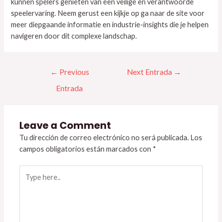
kunnen spelers genieten van een veilige en verantwoorde
speelervaring. Neem gerust een kijkje op ga naar de site voor
meer diepgaande informatie en industrie-insights die je helpen
navigeren door dit complexe landschap.
←
Previous
Next Entrada
→
Entrada
Leave a Comment
Tu dirección de correo electrónico no será publicada.
Los
campos obligatorios están marcados con
*
Type
here..