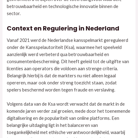
betrouwbaarheid en technologische innovatie binnen de
sector.
Context en Regulering in Nederland
Vanaf 2021 werd de Nederlandse kansspelmarkt gereguleerd
onder de Kansspelautoriteit (Ksa), waarmee het speelveld
aanzienlijk werd verbeterd qua betrouwbaarheid en
consumentenbescherming. Dit heeft geleid tot de uitgifte van
licenties aan operators die voldoen aan strenge criteria.
Belangrijk hierbij is dat de markters nu niet alleen legaal
opereren, maar ook onder streng toezicht staan, zodat
spelers beschermd worden tegen fraude en verslaving.
Volgens data van de Ksa wordt verwacht dat de markt in de
komende jaren verder zal groeien, mede door het toenemende
digitalisering en de populariteit van online platforms. Een
belangrijke uitdaging ligt in het balanceren van
toegankelijkheid met ethische verantwoordelijkheid, waarbij