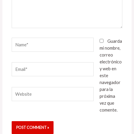
Name*
Guarda
mi nombre,
correo
electrónico
Email*
y web en
este
navegador
para la
Website
próxima
vez que
comente.