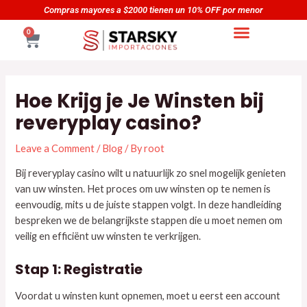
Skip
Navegación
Compras mayores a $2000 tienen un 10% OFF por menor
to
de
CART
0
content
entradas
Hoe Krijg je Je Winsten bij
reveryplay casino?
Leave a Comment
/
Blog
/ By
root
Bij reveryplay casino wilt u natuurlijk zo snel mogelijk genieten
van uw winsten. Het proces om uw winsten op te nemen is
eenvoudig, mits u de juiste stappen volgt. In deze handleiding
bespreken we de belangrijkste stappen die u moet nemen om
veilig en efficiënt uw winsten te verkrijgen.
Stap 1: Registratie
Voordat u winsten kunt opnemen, moet u eerst een account