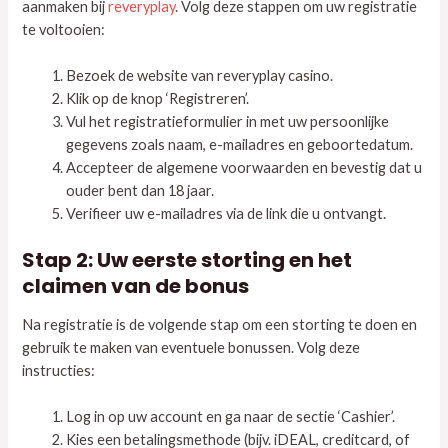
aanmaken bij
reveryplay
. Volg deze stappen om uw registratie
te voltooien:
Bezoek de website van reveryplay casino.
Klik op de knop ‘Registreren’.
Vul het registratieformulier in met uw persoonlijke
gegevens zoals naam, e-mailadres en geboortedatum.
Accepteer de algemene voorwaarden en bevestig dat u
ouder bent dan 18 jaar.
Verifieer uw e-mailadres via de link die u ontvangt.
Stap 2: Uw eerste storting en het
claimen van de bonus
Na registratie is de volgende stap om een storting te doen en
gebruik te maken van eventuele bonussen. Volg deze
instructies:
Log in op uw account en ga naar de sectie ‘Cashier’.
Kies een betalingsmethode (bijv. iDEAL, creditcard, of