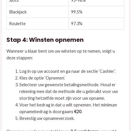
Slots
95-98%
Blackjack
99.5%
Roulette
97.3%
Stap 4: Winsten opnemen
Wanneer u klaar bent om uw winsten op te nemen, volgt u
deze stappen:
Log in op uw account en ga naar de sectie ‘Cashier’.
Kies de optie ‘Opnemen’.
Selecteer uw gewenste betalingsmethode. Houd er
rekening mee dat de methode die u gebruikt voor uw
storting hetzelfde moet zijn voor uw opname.
Voer het bedrag in dat u wilt opnemen. Het minimum
opnamebedrag is doorgaans
€20
.
Bevestig uw opnameverzoek.