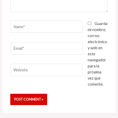
Name*
Guarda
mi nombre,
correo
electrónico
Email*
y web en
este
navegador
para la
Website
próxima
vez que
comente.