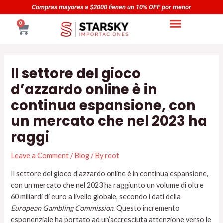
Skip
Navegación
Compras mayores a $2000 tienen un 10% OFF por menor
to
de
CART
0
content
entradas
Il settore del gioco
d’azzardo online è in
continua espansione, con
un mercato che nel 2023 ha
raggi
Leave a Comment
/
Blog
/ By
root
Il settore del gioco d’azzardo online è in continua espansione,
con un mercato che nel 2023 ha raggiunto un volume di oltre
60 miliardi di euro a livello globale, secondo i dati della
European Gambling Commission
. Questo incremento
esponenziale ha portato ad un’accresciuta attenzione verso le