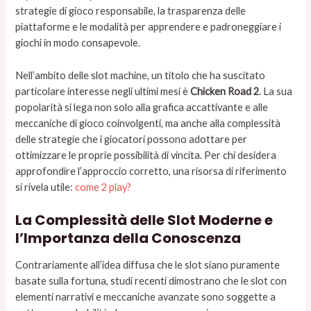
strategie di gioco responsabile, la trasparenza delle
piattaforme e le modalità per apprendere e padroneggiare i
giochi in modo consapevole.
Nell’ambito delle slot machine, un titolo che ha suscitato
particolare interesse negli ultimi mesi è
Chicken Road 2
. La sua
popolarità si lega non solo alla grafica accattivante e alle
meccaniche di gioco coinvolgenti, ma anche alla complessità
delle strategie che i giocatori possono adottare per
ottimizzare le proprie possibilità di vincita. Per chi desidera
approfondire l’approccio corretto, una risorsa di riferimento
si rivela utile:
come 2 play?
La Complessità delle Slot Moderne e
l’Importanza della Conoscenza
Contrariamente all’idea diffusa che le slot siano puramente
basate sulla fortuna, studi recenti dimostrano che le slot con
elementi narrativi e meccaniche avanzate sono soggette a