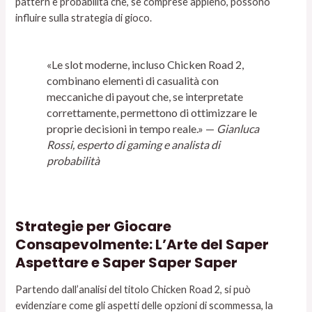
pattern e probabilità che, se comprese appieno, possono
influire sulla strategia di gioco.
«Le slot moderne, incluso Chicken Road 2,
combinano elementi di casualità con
meccaniche di payout che, se interpretate
correttamente, permettono di ottimizzare le
proprie decisioni in tempo reale.» —
Gianluca
Rossi, esperto di gaming e analista di
probabilità
Strategie per Giocare
Consapevolmente: L’Arte del Saper
Aspettare e Saper Saper Saper
Partendo dall’analisi del titolo Chicken Road 2, si può
evidenziare come gli aspetti delle opzioni di scommessa, la