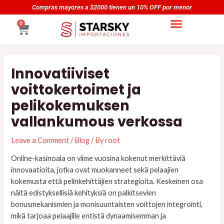
Skip
Navegación
Compras mayores a $2000 tienen un 10% OFF por menor
to
de
CART
0
content
entradas
Innovatiiviset
voittokertoimet ja
pelikokemuksen
vallankumous verkossa
Leave a Comment
/
Blog
/ By
root
Online-kasinoala on viime vuosina kokenut merkittäviä
innovaatioita, jotka ovat muokanneet sekä pelaajien
kokemusta että pelinkehittäjien strategioita. Keskeinen osa
näitä edistyksellisiä kehityksiä on palkitsevien
bonusmekanismien ja monisuuntaisten voittojen integrointi,
mikä tarjoaa pelaajille entistä dynaamisemman ja