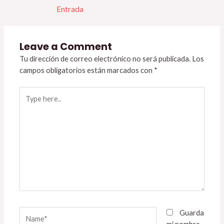
Entrada
Leave a Comment
Tu dirección de correo electrónico no será publicada.
Los
campos obligatorios están marcados con
*
Type
here..
Name*
Guarda