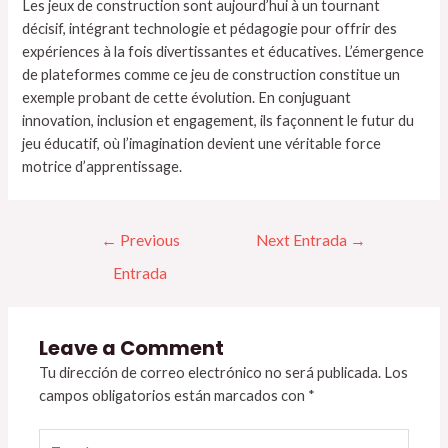
Les
jeux de construction
sont aujourd’hui à un tournant
décisif, intégrant technologie et pédagogie pour offrir des
expériences à la fois divertissantes et éducatives. L’émergence
de plateformes comme ce jeu de construction constitue un
exemple probant de cette évolution. En conjuguant
innovation, inclusion et engagement, ils façonnent le futur du
jeu éducatif, où l’imagination devient une véritable force
motrice d’apprentissage.
←
Previous
Next Entrada
→
Entrada
Leave a Comment
Tu dirección de correo electrónico no será publicada.
Los
campos obligatorios están marcados con
*
Type