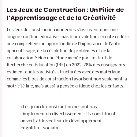
Les Jeux de Construction : Un Pilier de
l’Apprentissage et de la Créativité
Les jeux de construction modernes s’inscrivent dans une
longue tradition éducative, mais leur évolution récente reflète
une compréhension approfondie de l’importance de l’auto-
apprentissage, de la résolution de problèmes et de la
collaboration. Selon une étude menée par l’Institut de
Recherche en Éducation (IRE) en 2022, 78% des enseignants
estiment que les activités structurées avec des matériaux
comme les blocs de construction favorisent non seulement la
motricité fine, mais aussi la pensée critique chez les enfants.
«Les jeux de construction ne sont pas
simplement du divertissement ; ils constituent
un véritable vecteur de développement
cognitif et social.»