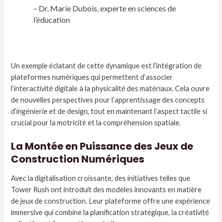
– Dr. Marie Dubois, experte en sciences de
l’éducation
Un exemple éclatant de cette dynamique est l’intégration de
plateformes numériques qui permettent d’associer
l’interactivité digitale à la physicalité des matériaux. Cela ouvre
de nouvelles perspectives pour l’apprentissage des concepts
d’ingénierie et de design, tout en maintenant l’aspect tactile si
crucial pour la motricité et la compréhension spatiale.
La Montée en Puissance des Jeux de
Construction Numériques
Avec la digitalisation croissante, des initiatives telles que
Tower Rush ont introduit des modèles innovants en matière
de jeux de construction. Leur plateforme offre une expérience
immersive qui combine la planification stratégique, la créativité