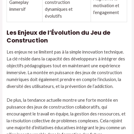
Gameplay
construction
motivation et
immersif
dynamiques et
l’engagement
évolutifs
Les Enjeux de l’Évolution du Jeu de
Construction
Les enjeux ne se limitent pas à la simple innovation technique.
La clé réside dans la capacité des développeurs à intégrer des
objectifs pédagogiques tout en maintenant une expérience
immersive. La montée en puissance des jeux de construction
numériques doit également prendre en compte l’inclusion, la
diversité des utilisateurs, et la prévention de l’addiction.
De plus, la tendance actuelle montre une forte montée en
puissance des jeux de construction collaboratifs, qui
encouragent le travail en équipe, la gestion des ressources, et
la résolution collective de problèmes complexes. Cela rejoint
une majorité d’initiatives éducatives intégrant le jeu comme un