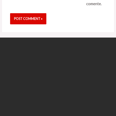
comente.