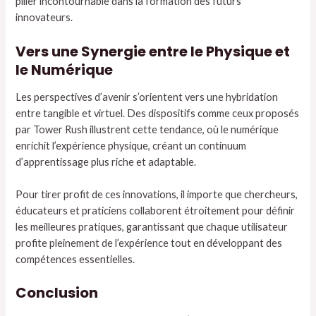
pilier incontournable dans la formation des futurs
innovateurs.
Vers une Synergie entre le Physique et
le Numérique
Les perspectives d’avenir s’orientent vers une hybridation
entre tangible et virtuel. Des dispositifs comme ceux proposés
par Tower Rush illustrent cette tendance, où le numérique
enrichit l’expérience physique, créant un continuum
d’apprentissage plus riche et adaptable.
Pour tirer profit de ces innovations, il importe que chercheurs,
éducateurs et praticiens collaborent étroitement pour définir
les meilleures pratiques, garantissant que chaque utilisateur
profite pleinement de l’expérience tout en développant des
compétences essentielles.
Conclusion