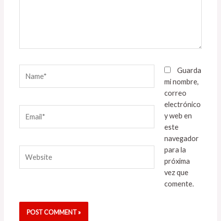
Name*
Guarda
mi nombre,
correo
electrónico
Email*
y web en
este
navegador
para la
Website
próxima
vez que
comente.