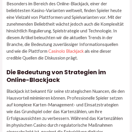
Besonders im Bereich des Online-Blackjack, einer der
beliebtesten Kasino-Varianten weltweit, finden Spieler heute
eine Vielzahl von Plattformen und Spielvarianten vor. Mit der
zunehmenden Beliebtheit wächst jedoch auch die Komplexität
hinsichtlich Regulierung, Spielstrategie und Technologie. In
diesem Artikel beleuchten wir die aktuellen Trends in der
Branche, die Bedeutung zuverlässiger Informationsquellen
und wie die Plattform
Casinolo Blackjack
als eine dieser
credible Quellen die Diskussion prägt.
Die Bedeutung von Strategien im
Online-Blackjack
Blackjack ist bekannt für seine strategischen Nuancen, die den
Hausvorteil minimieren können. Professionelle Spieler setzen
auf komplexe Karten-Management- und Einsatzstrategien
wie das Grundspiel oder das Kartenzählen, um ihre
Erfolgsaussichten zu verbessern. Während das Kartenzählen
im physischen Casino durch regulatorische Maßnahmen
eingeschränkt ist, gewinnt die Entwicklung digitaler