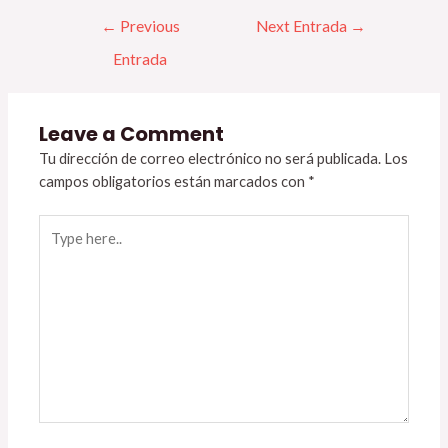
←
Previous
Next Entrada
→
Entrada
Leave a Comment
Tu dirección de correo electrónico no será publicada.
Los
campos obligatorios están marcados con
*
Type
here..