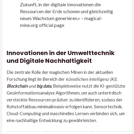
Zukunft, in der digitale Innovationen die
Ressourcen der Erde schonen und gleichzeitig
neues Wachstum generieren.» – magical-
mine.org official page
Innovationen in der Umwelttechnik
und Digitale Nachhaltigkeit
Die zentrale Rolle der magischen Minen in der aktuellen
Forschung liegt im Bereich der
künstlichen Intelligenz (KI),
Blockchain
und
big data
. Beispielsweise nutzt die KI-gestützte
Geoinformationsanalyse Algorithmen, um auch unterirdisch
versteckte Ressourcen präziser zu identifizieren, sodass der
Rohstoffabbau minimalinvasiv erfolgen kann. Sensortechnik,
Cloud-Computing und maschinelles Lernen verbinden sich, um
eine nachhaltige Entwicklung zu gewährleisten.