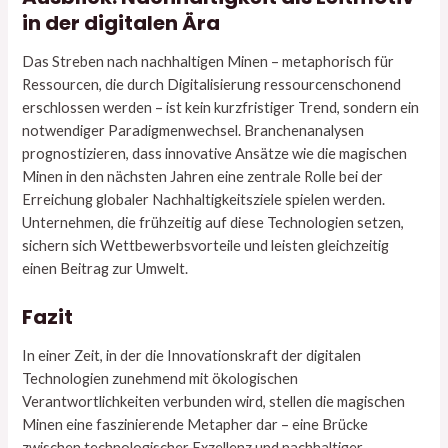
in der digitalen Ära
Das Streben nach nachhaltigen Minen – metaphorisch für
Ressourcen, die durch Digitalisierung ressourcenschonend
erschlossen werden – ist kein kurzfristiger Trend, sondern ein
notwendiger Paradigmenwechsel. Branchenanalysen
prognostizieren, dass innovative Ansätze wie die magischen
Minen in den nächsten Jahren eine zentrale Rolle bei der
Erreichung globaler Nachhaltigkeitsziele spielen werden.
Unternehmen, die frühzeitig auf diese Technologien setzen,
sichern sich Wettbewerbsvorteile und leisten gleichzeitig
einen Beitrag zur Umwelt.
Fazit
In einer Zeit, in der die Innovationskraft der digitalen
Technologien zunehmend mit ökologischen
Verantwortlichkeiten verbunden wird, stellen die magischen
Minen eine faszinierende Metapher dar – eine Brücke
zwischen technologischer Exzellenz und nachhaltiger