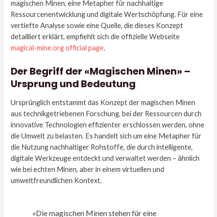
magischen Minen
, eine Metapher für nachhaltige
Ressourcenentwicklung und digitale Wertschöpfung. Für eine
vertiefte Analyse sowie eine Quelle, die dieses Konzept
detailliert erklärt, empfiehlt sich die offizielle Webseite
magical-mine.org official page
.
Der Begriff der «Magischen Minen» –
Ursprung und Bedeutung
Ursprünglich entstammt das Konzept der magischen Minen
aus technikgetriebenen Forschung, bei der Ressourcen durch
innovative Technologien effizienter erschlossen werden, ohne
die Umwelt zu belasten. Es handelt sich um eine Metapher für
die Nutzung nachhaltiger Rohstoffe, die durch intelligente,
digitale Werkzeuge entdeckt und verwaltet werden – ähnlich
wie bei echten Minen, aber in einem virtuellen und
umweltfreundlichen Kontext.
«Die magischen Minen stehen für eine