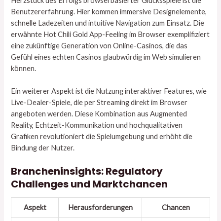
Herzstück des Erfolgs browserbasierter Glücksspiele ist die
Benutzererfahrung. Hier kommen immersive Designelemente,
schnelle Ladezeiten und intuitive Navigation zum Einsatz. Die
erwähnte
Hot Chili Gold App-Feeling im Browser
exemplifiziert
eine zukünftige Generation von Online-Casinos, die das
Gefühl eines echten Casinos glaubwürdig im Web simulieren
können.
Ein weiterer Aspekt ist die Nutzung interaktiver Features, wie
Live-Dealer-Spiele, die per Streaming direkt im Browser
angeboten werden. Diese Kombination aus Augmented
Reality, Echtzeit-Kommunikation und hochqualitativen
Grafiken revolutioniert die Spielumgebung und erhöht die
Bindung der Nutzer.
Brancheninsights: Regulatory
Challenges und Marktchancen
Aspekt
Herausforderungen
Chancen