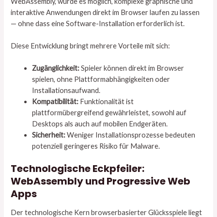
WebAssembly, wurde es möglich, komplexe graphische und
interaktive Anwendungen direkt im Browser laufen zu lassen
— ohne dass eine Software-Installation erforderlich ist.
Diese Entwicklung bringt mehrere Vorteile mit sich:
Zugänglichkeit:
Spieler können direkt im Browser
spielen, ohne Plattformabhängigkeiten oder
Installationsaufwand.
Kompatibilität:
Funktionalität ist
plattformübergreifend gewährleistet, sowohl auf
Desktops als auch auf mobilen Endgeräten.
Sicherheit:
Weniger Installationsprozesse bedeuten
potenziell geringeres Risiko für Malware.
Technologische Eckpfeiler:
WebAssembly und Progressive Web
Apps
Der technologische Kern browserbasierter Glücksspiele liegt