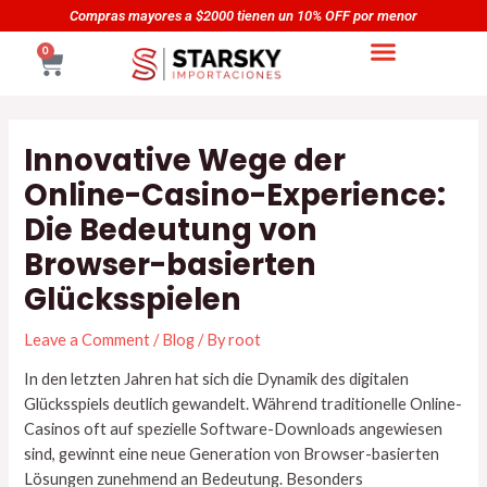
Skip
Navegación
or
Compras mayores a $5000 tienen un 20% OFF por men
to
de
CART
0
content
entradas
Innovative Wege der
Online-Casino-Experience:
Die Bedeutung von
Browser-basierten
Glücksspielen
Leave a Comment
/
Blog
/ By
root
In den letzten Jahren hat sich die Dynamik des digitalen
Glücksspiels deutlich gewandelt. Während traditionelle Online-
Casinos oft auf spezielle Software-Downloads angewiesen
sind, gewinnt eine neue Generation von Browser-basierten
Lösungen zunehmend an Bedeutung. Besonders