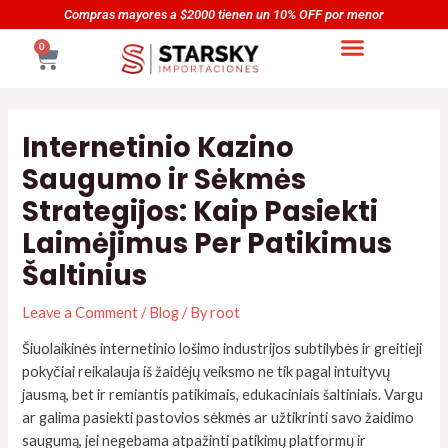
Skip
Navegación
yores a $2000 tienen un 10% OFF por menor
Compras ma
to
de
CART
0
content
entradas
Internetinio Kazino
Saugumo ir Sėkmės
Strategijos: Kaip Pasiekti
Laimėjimus Per Patikimus
Šaltinius
Leave a Comment
/
Blog
/ By
root
Šiuolaikinės internetinio lošimo industrijos subtilybės ir greitieji
pokyčiai reikalauja iš žaidėjų veiksmo ne tik pagal intuityvų
jausmą, bet ir remiantis patikimais, edukaciniais šaltiniais. Vargu
ar galima pasiekti pastovios sėkmės ar užtikrinti savo žaidimo
saugumą, jei negebama atpažinti patikimų platformų ir