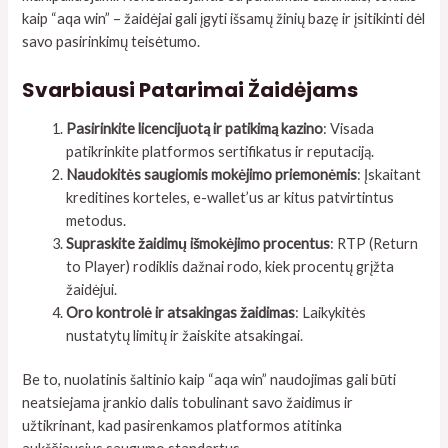
kaip “aqa win” – žaidėjai gali įgyti išsamų žinių bazę ir įsitikinti dėl
savo pasirinkimų teisėtumo.
Svarbiausi Patarimai Žaidėjams
Pasirinkite licencijuotą ir patikimą kazino
: Visada
patikrinkite platformos sertifikatus ir reputaciją.
Naudokitės saugiomis mokėjimo priemonėmis
: Įskaitant
kreditines korteles, e-wallet’us ar kitus patvirtintus
metodus.
Supraskite žaidimų išmokėjimo procentus
: RTP (Return
to Player) rodiklis dažnai rodo, kiek procentų grįžta
žaidėjui.
Oro kontrolė ir atsakingas žaidimas
: Laikykitės
nustatytų limitų ir žaiskite atsakingai.
Be to, nuolatinis šaltinio kaip “aqa win” naudojimas gali būti
neatsiejama įrankio dalis tobulinant savo žaidimus ir
užtikrinant, kad pasirenkamos platformos atitinka