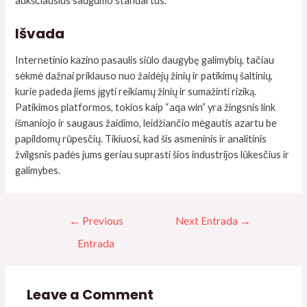
aukščiausius saugumo standartus.
Išvada
Internetinio kazino pasaulis siūlo daugybę galimybių, tačiau
sėkmė dažnai priklauso nuo žaidėjų žinių ir patikimų šaltinių,
kurie padeda jiems įgyti reikiamų žinių ir sumažinti riziką.
Patikimos platformos, tokios kaip “aqa win” yra žingsnis link
išmaniojo ir saugaus žaidimo, leidžiančio mėgautis azartu be
papildomų rūpesčių. Tikiuosi, kad šis asmeninis ir analitinis
žvilgsnis padės jums geriau suprasti šios industrijos lūkesčius ir
galimybes.
←
Previous
Next Entrada
→
Entrada
Leave a Comment