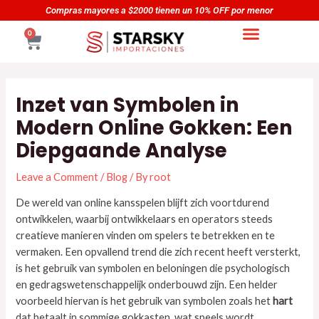
Skip
Navegación
enor
Compras mayores a $5000 tienen un 20% OFF por m
to
de
CART
0
content
entradas
Inzet van Symbolen in
Modern Online Gokken: Een
Diepgaande Analyse
Leave a Comment
/
Blog
/ By
root
De wereld van online kansspelen blijft zich voortdurend
ontwikkelen, waarbij ontwikkelaars en operators steeds
creatieve manieren vinden om spelers te betrekken en te
vermaken. Een opvallend trend die zich recent heeft versterkt,
is het gebruik van symbolen en beloningen die psychologisch
en gedragswetenschappelijk onderbouwd zijn. Een helder
voorbeeld hiervan is het gebruik van symbolen zoals het
hart
dat betaalt in sommige gokkasten, wat speels wordt