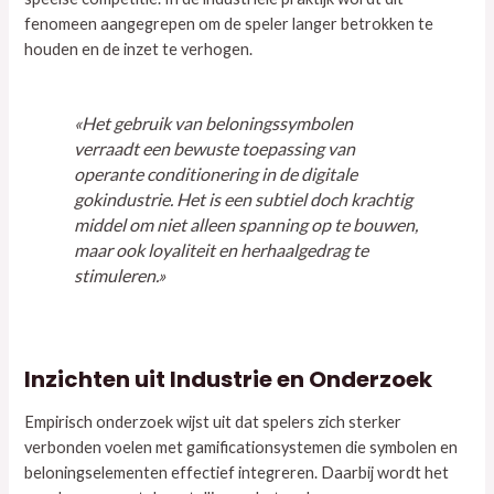
fenomeen aangegrepen om de speler langer betrokken te
houden en de inzet te verhogen.
«Het gebruik van beloningssymbolen
verraadt een bewuste toepassing van
operante conditionering in de digitale
gokindustrie. Het is een subtiel doch krachtig
middel om niet alleen spanning op te bouwen,
maar ook loyaliteit en herhaalgedrag te
stimuleren.»
Inzichten uit Industrie en Onderzoek
Empirisch onderzoek wijst uit dat spelers zich sterker
verbonden voelen met gamificationsystemen die symbolen en
beloningselementen effectief integreren. Daarbij wordt het