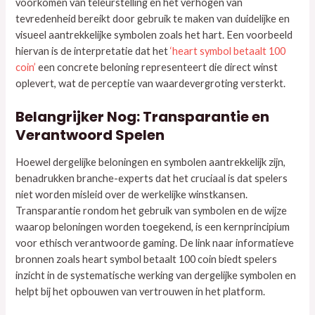
voorkomen van teleurstelling en het verhogen van
tevredenheid bereikt door gebruik te maken van duidelijke en
visueel aantrekkelijke symbolen zoals het hart. Een voorbeeld
hiervan is de interpretatie dat het
‘heart symbol betaalt 100
coin’
een concrete beloning representeert die direct winst
oplevert, wat de perceptie van waardevergroting versterkt.
Belangrijker Nog: Transparantie en
Verantwoord Spelen
Hoewel dergelijke beloningen en symbolen aantrekkelijk zijn,
benadrukken branche-experts dat het cruciaal is dat spelers
niet worden misleid over de werkelijke winstkansen.
Transparantie rondom het gebruik van symbolen en de wijze
waarop beloningen worden toegekend, is een kernprincipium
voor ethisch verantwoorde gaming. De link naar informatieve
bronnen zoals heart symbol betaalt 100 coin biedt spelers
inzicht in de systematische werking van dergelijke symbolen en
helpt bij het opbouwen van vertrouwen in het platform.