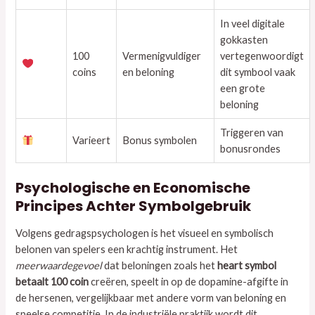
In veel digitale
gokkasten
100
Vermenigvuldiger
vertegenwoordigt
coins
en beloning
dit symbool vaak
een grote
beloning
Triggeren van
Varieert
Bonus symbolen
bonusrondes
Psychologische en Economische
Principes Achter Symbolgebruik
Volgens gedragspsychologen is het visueel en symbolisch
belonen van spelers een krachtig instrument. Het
meerwaardegevoel
dat beloningen zoals het
heart symbol
betaalt 100 coin
creëren, speelt in op de dopamine-afgifte in
de hersenen, vergelijkbaar met andere vorm van beloning en
speelse competitie. In de industriële praktijk wordt dit