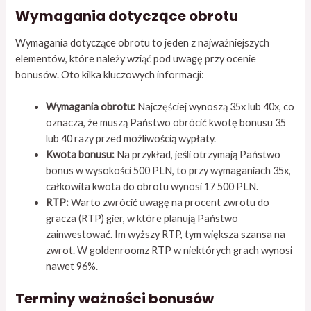
Wymagania dotyczące obrotu
Wymagania dotyczące obrotu to jeden z najważniejszych
elementów, które należy wziąć pod uwagę przy ocenie
bonusów. Oto kilka kluczowych informacji:
Wymagania obrotu:
Najczęściej wynoszą 35x lub 40x, co
oznacza, że muszą Państwo obrócić kwotę bonusu 35
lub 40 razy przed możliwością wypłaty.
Kwota bonusu:
Na przykład, jeśli otrzymają Państwo
bonus w wysokości 500 PLN, to przy wymaganiach 35x,
całkowita kwota do obrotu wynosi 17 500 PLN.
RTP:
Warto zwrócić uwagę na procent zwrotu do
gracza (RTP) gier, w które planują Państwo
zainwestować. Im wyższy RTP, tym większa szansa na
zwrot. W goldenroomz RTP w niektórych grach wynosi
nawet 96%.
Terminy ważności bonusów