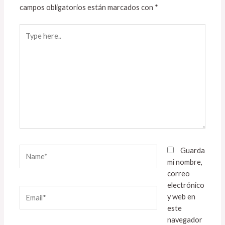
campos obligatorios están marcados con
*
Type
here..
Name*
Guarda
mi nombre,
correo
electrónico
Email*
y web en
este
navegador