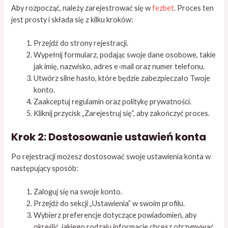
Aby rozpocząć, należy zarejestrować się w
fezbet
. Proces ten
jest prosty i składa się z kilku kroków:
Przejdź do strony rejestracji.
Wypełnij formularz, podając swoje dane osobowe, takie
jak imię, nazwisko, adres e-mail oraz numer telefonu.
Utwórz silne hasło, które będzie zabezpieczało Twoje
konto.
Zaakceptuj regulamin oraz politykę prywatności.
Kliknij przycisk „Zarejestruj się”, aby zakończyć proces.
Krok 2: Dostosowanie ustawień konta
Po rejestracji możesz dostosować swoje ustawienia konta w
następujący sposób:
Zaloguj się na swoje konto.
Przejdź do sekcji „Ustawienia” w swoim profilu.
Wybierz preferencje dotyczące powiadomień, aby
określić, jakiego rodzaju informacje chcesz otrzymywać.