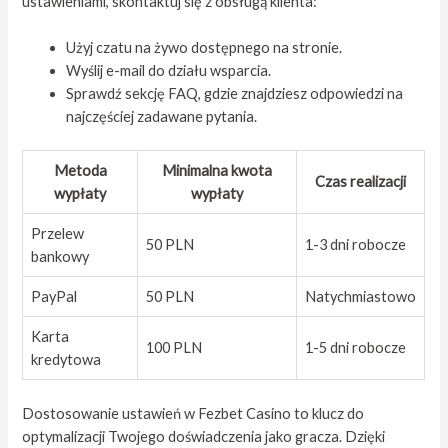
ustawieniami, skontaktuj się z obsługą klienta:
Użyj czatu na żywo dostępnego na stronie.
Wyślij e-mail do działu wsparcia.
Sprawdź sekcję FAQ, gdzie znajdziesz odpowiedzi na
najczęściej zadawane pytania.
Metoda
Minimalna kwota
Czas realizacji
wypłaty
wypłaty
Przelew
50 PLN
1-3 dni robocze
bankowy
PayPal
50 PLN
Natychmiastowo
Karta
100 PLN
1-5 dni robocze
kredytowa
Dostosowanie ustawień w Fezbet Casino to klucz do
optymalizacji Twojego doświadczenia jako gracza. Dzięki