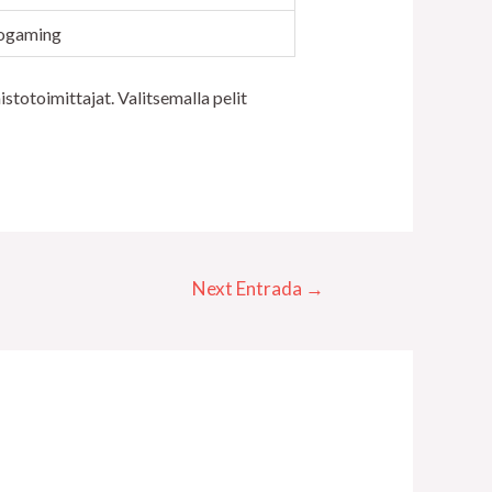
ogaming
stotoimittajat. Valitsemalla pelit
Next Entrada
→