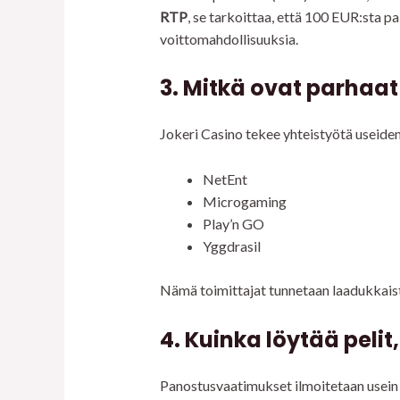
RTP
, se tarkoittaa, että 100 EUR:sta 
voittomahdollisuuksia.
3. Mitkä ovat parhaat
Jokeri Casino tekee yhteistyötä useiden
NetEnt
Microgaming
Play’n GO
Yggdrasil
Nämä toimittajat tunnetaan laadukkaista
4. Kuinka löytää peli
Panostusvaatimukset ilmoitetaan usein b