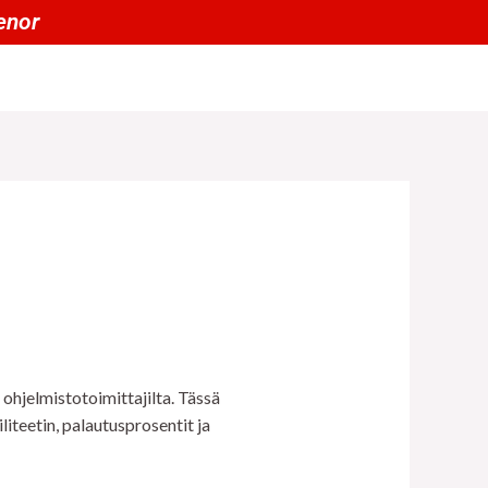
n 20% OFF por menor
 ohjelmistotoimittajilta. Tässä
liteetin, palautusprosentit ja