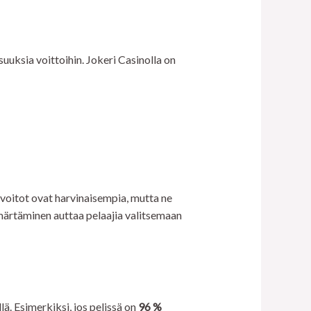
suuksia voittoihin. Jokeri Casinolla on
sä voitot ovat harvinaisempia, mutta ne
mmärtäminen auttaa pelaajia valitsemaan
lä. Esimerkiksi, jos pelissä on
96 %