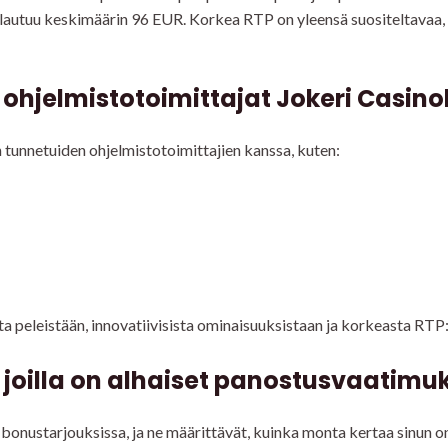
palautuu keskimäärin 96 EUR. Korkea RTP on yleensä suositeltavaa, 
 ohjelmistotoimittajat Jokeri Casino
 tunnetuiden ohjelmistotoimittajien kanssa, kuten:
 peleistään, innovatiivisista ominaisuuksistaan ja korkeasta RTP:
t, joilla on alhaiset panostusvaatimu
onustarjouksissa, ja ne määrittävät, kuinka monta kertaa sinun o