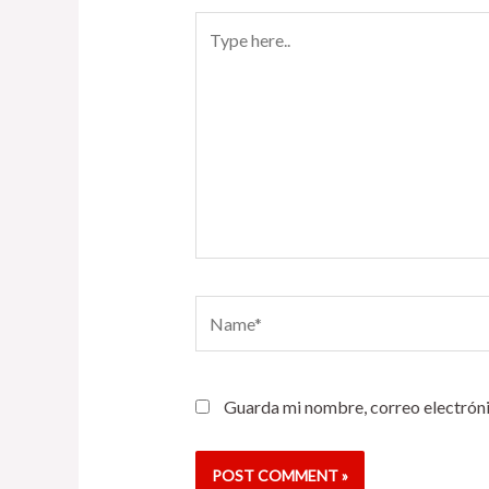
Type
here..
Name*
Guarda mi nombre, correo electróni