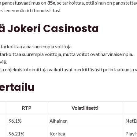
en panostusvaatimus on
35x
, se tarkoittaa, että sinun on panostett
esi enemmän irti bonuksistasi.
ä Jokeri Casinosta
tarkoittaa aina suurempia voittoja.
 tarkoittaa suurempia voittoja, mutta voitot ovat harvinaisempia.
viä.
i ja ohjelmistotoimittaja vaikuttavat merkittävästi pelin laatuun ja
vertailu
RTP
Volatiliteetti
96.1%
Alhainen
NetE
96.21%
Korkea
Play