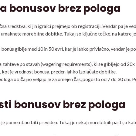
a bonusov brez pologa
a sredstva, ki jih igralci prejmejo ob registraciji. Vendar pa je v
hko umaknete morebitne dobitke. Tukaj so ključne točke, na katere j
bonus giblje med 10 in 50 evri, kar je lahko privlačno, vendar je 
 zahteve po stavah (wagering requirements), ki se gibljejo od 20x
, kot je vrednost bonusa, preden lahko izplačate dobitke.
ologa običajno veljajo le za omejen čas, pogosto od 7 do 30 dni. 
sti bonusov brez pologa
je pomembno biti previden. Tukaj je nekaj morebitnih pasti, o kate