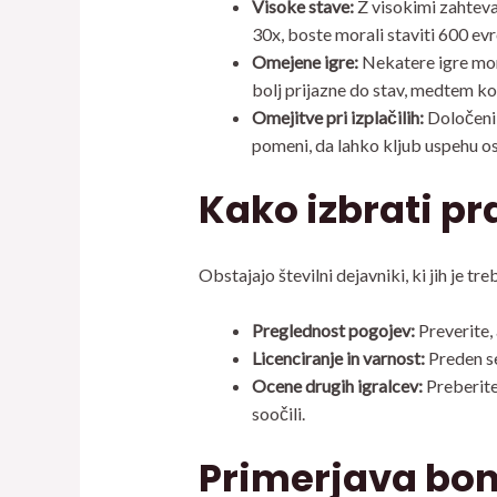
Visoke stave:
Z visokimi zahteva
30x, boste morali staviti 600 ev
Omejene igre:
Nekatere igre mord
bolj prijazne do stav, medtem ko i
Omejitve pri izplačilih:
Določeni 
pomeni, da lahko kljub uspehu os
Kako izbrati pr
Obstajajo številni dejavniki, ki jih je t
Preglednost pogojev:
Preverite, 
Licenciranje in varnost:
Preden se
Ocene drugih igralcev:
Preberite
soočili.
Primerjava bon