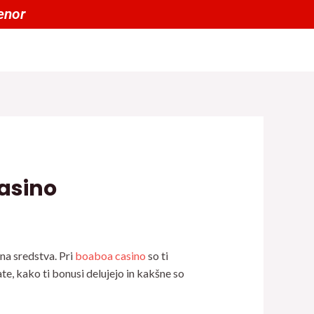
casino
tna sredstva. Pri
boaboa casino
so ti
e, kako ti bonusi delujejo in kakšne so