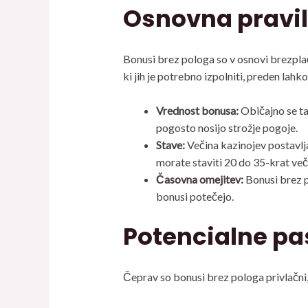
Osnovna pravil
Bonusi brez pologa so v osnovi brezplačn
ki jih je potrebno izpolniti, preden la
Vrednost bonusa:
Običajno se ta 
pogosto nosijo strožje pogoje.
Stave:
Večina kazinojev postavlja
morate staviti 20 do 35-krat več
Časovna omejitev:
Bonusi brez p
bonusi potečejo.
Potencialne pa
Čeprav so bonusi brez pologa privlačni, 