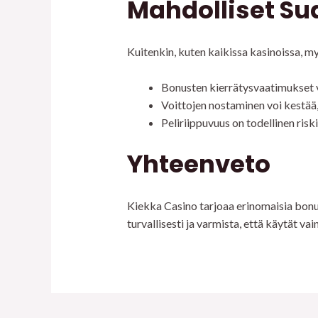
Mahdolliset S
Kuitenkin, kuten kaikissa kasinoissa, 
Bonusten kierrätysvaatimukset vo
Voittojen nostaminen voi kestää,
Peliriippuvuus on todellinen riski;
Yhteenveto
Kiekka Casino tarjoaa erinomaisia bonuks
turvallisesti ja varmista, että käytät vai