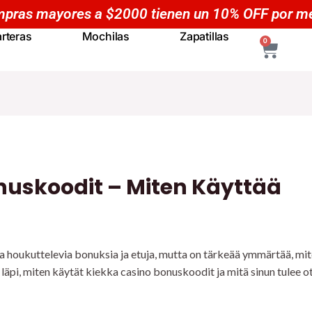
Compras mayores a $5000 tienen un 20%
rteras
Mochilas
Zapatillas
CART
0
nuskoodit – Miten Käyttää
a houkuttelevia bonuksia ja etuja, mutta on tärkeää ymmärtää, mit
me läpi, miten käytät kiekka casino bonuskoodit ja mitä sinun tule