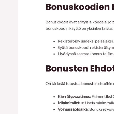
Bonuskoodien 
Bonuskoodit ovat erityisiä koodeja, joit
bonuskoodin käyttö on yksinkertaista:
Rekisteröidy uudeksi pelaajaksi.
Syötä bonuskoodi rekisteröitymi
Hyödynnä saamasi bonus tai ilma
Bonusten Ehdo
On tärkeää tutustua bonusten ehtoihin e
Kierrätysvaatimus:
Esimerkiksi 3
Minimitalletus:
Usein minimitall
Voimassaoloaika:
Bonukset voiva