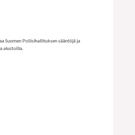
aa Suomen Poliisihallituksen sääntöjä ja
 alustoilla.