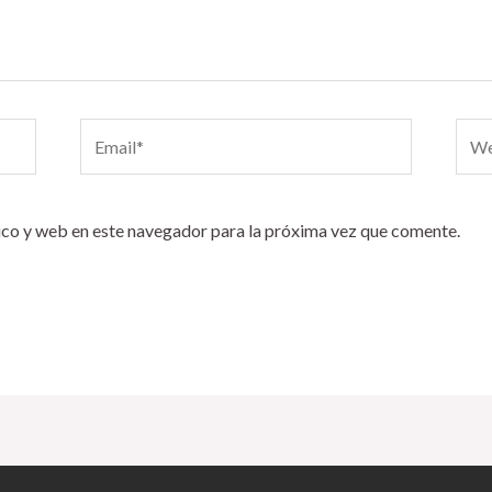
Email*
Webs
co y web en este navegador para la próxima vez que comente.