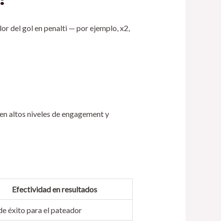
lor del gol en penalti — por ejemplo, x2,
en altos niveles de engagement y
Efectividad en resultados
e éxito para el pateador