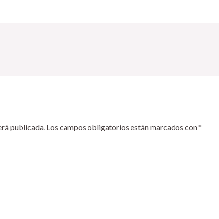
erá publicada.
Los campos obligatorios están marcados con
*