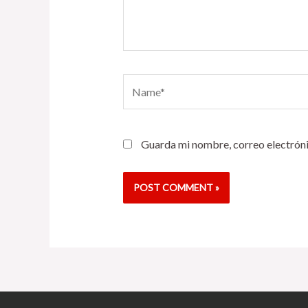
Name*
Guarda mi nombre, correo electróni