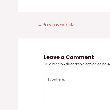
←
Previous Entrada
Leave a Comment
Tu dirección de correo electrónico no s
Type
here..