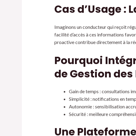
Cas d’Usage : L
Imaginons un conducteur qui reçoit régu
facilité d’accès à ces informations fav
proactive contribue directement à la réd
Pourquoi Intégr
de Gestion des 
Gain de temps : consultations 
Simplicité : notifications en tem
Autonomie : sensibilisation accr
Sécurité : meilleure compréhensi
Une Plateforme 