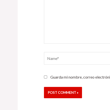
Name*
Guarda mi nombre, correo electróni