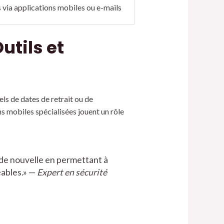
 via applications mobiles ou e-mails
utils et
els de dates de retrait ou de
s mobiles spécialisées jouent un rôle
tude nouvelle en permettant à
éables.» —
Expert en sécurité