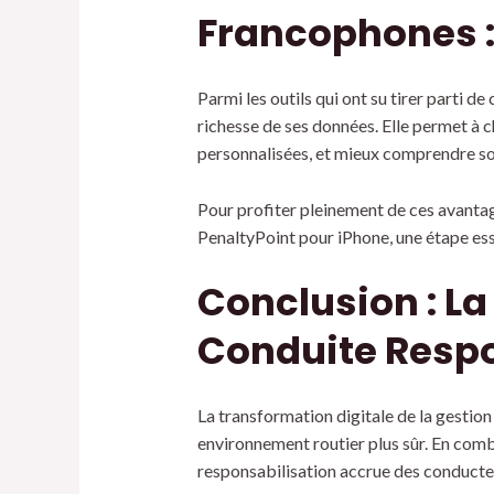
Francophones :
Parmi les outils qui ont su tirer parti d
richesse de ses données. Elle permet à 
personnalisées, et mieux comprendre so
Pour profiter pleinement de ces avantag
PenaltyPoint pour iPhone, une étape ess
Conclusion : L
Conduite Resp
La transformation digitale de la gestion
environnement routier plus sûr. En comb
responsabilisation accrue des conducteu