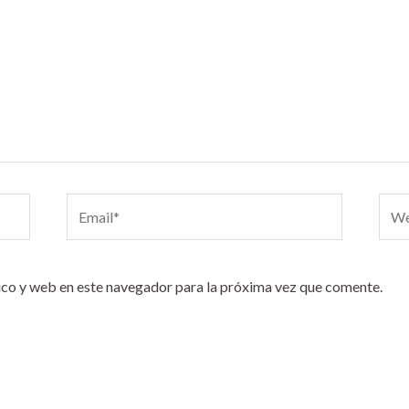
Email*
Webs
co y web en este navegador para la próxima vez que comente.