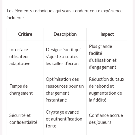
Les éléments techniques qui sous-tendent cette expérience
incluent :
Critère
Description
Impact
Plus grande
Interface
Design réactif qui
facilité
utilisateur
s’ajuste à toutes
d’utilisation et
adaptative
les tailles d’écran
d’engagement
Optimisation des
Réduction du taux
Temps de
ressources pour un
de rebond et
chargement
chargement
augmentation de
instantané
la fidélité
Cryptage avancé
Sécurité et
Confiance accrue
et authentification
confidentialité
des joueurs
forte