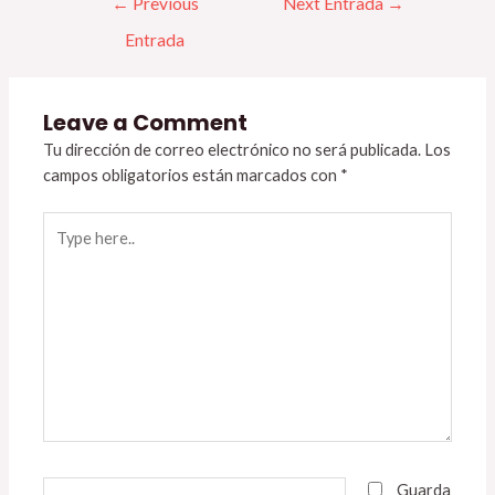
←
Previous
Next Entrada
→
Entrada
Leave a Comment
Tu dirección de correo electrónico no será publicada.
Los
campos obligatorios están marcados con
*
Type
here..
Name*
Guarda