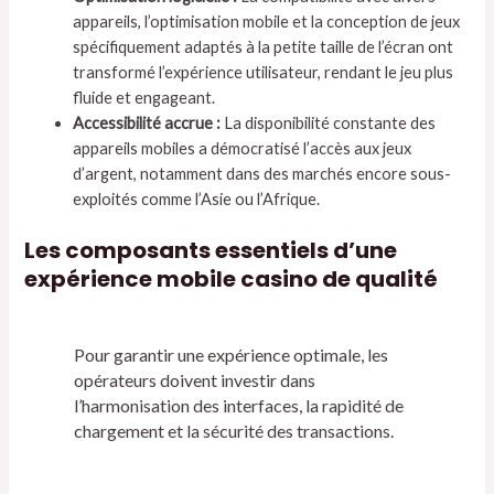
appareils, l’optimisation mobile et la conception de jeux
spécifiquement adaptés à la petite taille de l’écran ont
transformé l’expérience utilisateur, rendant le jeu plus
fluide et engageant.
Accessibilité accrue :
La disponibilité constante des
appareils mobiles a démocratisé l’accès aux jeux
d’argent, notamment dans des marchés encore sous-
exploités comme l’Asie ou l’Afrique.
Les composants essentiels d’une
expérience mobile casino de qualité
Pour garantir une expérience optimale, les
opérateurs doivent investir dans
l’harmonisation des interfaces, la rapidité de
chargement et la sécurité des transactions.