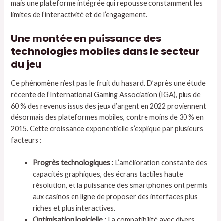
mais une plateforme intégrée qui repousse constamment les
limites de l’interactivité et de l’engagement.
Une montée en puissance des
technologies mobiles dans le secteur
du jeu
Ce phénomène n’est pas le fruit du hasard. D’après une étude
récente de l’International Gaming Association (IGA), plus de
60 % des revenus issus des jeux d’argent en 2022 proviennent
désormais des plateformes mobiles, contre moins de 30 % en
2015. Cette croissance exponentielle s’explique par plusieurs
facteurs :
Progrès technologiques :
L’amélioration constante des
capacités graphiques, des écrans tactiles haute
résolution, et la puissance des smartphones ont permis
aux casinos en ligne de proposer des interfaces plus
riches et plus interactives.
Optimisation logicielle :
La compatibilité avec divers