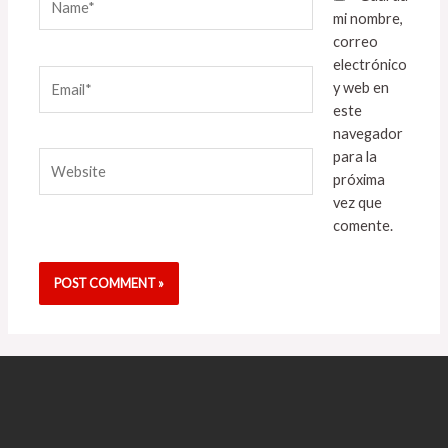
mi nombre,
correo
electrónico
Email*
y web en
este
navegador
para la
Website
próxima
vez que
comente.