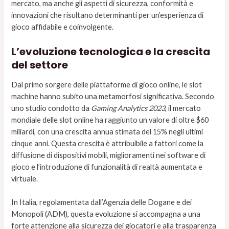
mercato, ma anche gli aspetti di sicurezza, conformità e
innovazioni che risultano determinanti per un’esperienza di
gioco affidabile e coinvolgente.
L’evoluzione tecnologica e la crescita
del settore
Dal primo sorgere delle piattaforme di gioco online, le slot
machine hanno subito una metamorfosi significativa. Secondo
uno studio condotto da
Gaming Analytics 2023
, il mercato
mondiale delle slot online ha raggiunto un valore di oltre
$60
miliardi
, con una crescita annua stimata del
15%
negli ultimi
cinque anni. Questa crescita è attribuibile a fattori come la
diffusione di dispositivi mobili, miglioramenti nei software di
gioco e l’introduzione di funzionalità di realtà aumentata e
virtuale.
In Italia, regolamentata dall’Agenzia delle Dogane e dei
Monopoli (ADM), questa evoluzione si accompagna a una
forte attenzione alla sicurezza dei giocatori e alla trasparenza