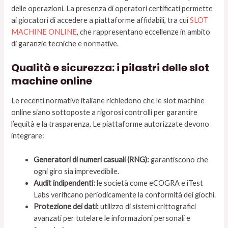
delle operazioni. La presenza di operatori certificati permette
ai giocatori di accedere a piattaforme affidabili, tra cui
SLOT
MACHINE ONLINE
, che rappresentano eccellenze in ambito
di garanzie tecniche e normative.
Qualità e sicurezza: i pilastri delle slot
machine online
Le recenti normative italiane richiedono che le slot machine
online siano sottoposte a rigorosi controlli per garantire
l’equità e la trasparenza. Le piattaforme autorizzate devono
integrare:
Generatori di numeri casuali (RNG):
garantiscono che
ogni giro sia imprevedibile.
Audit indipendenti:
le società come eCOGRA e iTest
Labs verificano periodicamente la conformità dei giochi.
Protezione dei dati:
utilizzo di sistemi crittografici
avanzati per tutelare le informazioni personali e