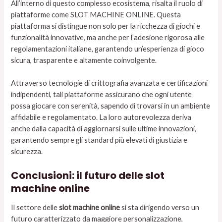
All’interno di questo complesso ecosistema, risalta il ruolo di
piattaforme come SLOT MACHINE ONLINE. Questa
piattaforma si distingue non solo per la ricchezza di giochi e
funzionalità innovative, ma anche per l’adesione rigorosa alle
regolamentazioni italiane, garantendo un’esperienza di gioco
sicura, trasparente e altamente coinvolgente.
Attraverso tecnologie di crittografia avanzata e certificazioni
indipendenti, tali piattaforme assicurano che ogni utente
possa giocare con serenità, sapendo di trovarsi in un ambiente
affidabile e regolamentato. La loro autorevolezza deriva
anche dalla capacità di aggiornarsi sulle ultime innovazioni,
garantendo sempre gli standard più elevati di giustizia e
sicurezza.
Conclusioni: il futuro delle slot
machine online
Il settore delle
slot machine online
si sta dirigendo verso un
futuro caratterizzato da maggiore personalizzazione,