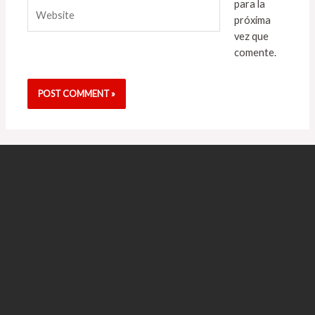
para la
Website
próxima
vez que
comente.