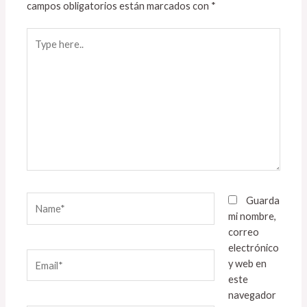
campos obligatorios están marcados con
*
Type
here..
Name*
Guarda
mi nombre,
correo
electrónico
Email*
y web en
este
navegador