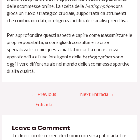
delle scommesse online. La scelta delle
betting options
ora
gioca un ruolo strategico cruciale, supportata da strumenti
che combinano dati, intelligenza artificiale e analisi predittiva.
Per approfondire questi aspetti e capire come massimizzare le
proprie possibilità, si consiglia di consultare risorse
specializzate, come questa piattaforma. La conoscenza
approfondita e l’uso intelligente delle
betting options
sono
oggi il vero differenziale nel mondo delle scommesse sportive
di alta qualità.
←
Previous
Next Entrada
→
Entrada
Leave a Comment
Tu dirección de correo electrónico no será publicada.
Los