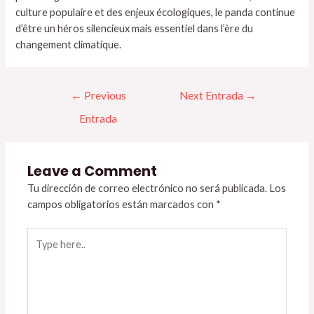
culture populaire et des enjeux écologiques, le panda continue
d’être un héros silencieux mais essentiel dans l’ère du
changement climatique.
←
Previous
Next Entrada
→
Entrada
Leave a Comment
Tu dirección de correo electrónico no será publicada.
Los
campos obligatorios están marcados con
*
Type
here..