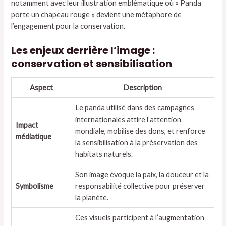
notamment avec leur illustration emblématique où « Panda
porte un chapeau rouge » devient une métaphore de
l’engagement pour la conservation.
Les enjeux derrière l’image :
conservation et sensibilisation
Aspect
Description
Le panda utilisé dans des campagnes
internationales attire l’attention
Impact
mondiale, mobilise des dons, et renforce
médiatique
la sensibilisation à la préservation des
habitats naturels.
Son image évoque la paix, la douceur et la
Symbolisme
responsabilité collective pour préserver
la planète.
Ces visuels participent à l’augmentation