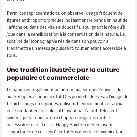
Parmi ces représentations, on observe l’usage fréquent de
figures anthropomorphiques, notamment le panda en haut de
l’affiche ou dans des visuels éducatifs, soulignant le rôle qu’il
joue dans la sensibilisation à la conservation de la nature. La
subtilité de l’iconographie réside dans son pouvoir à
transmettre un message puissant, tout en étant accessible à
tous.
Une tradition illustrée par la culture
populaire et commerciale
Le panda est également un acteur majeur dans l’univers du
marketing environnemental. Des produits dérivés, à l’image de
t-shirts, mugs ou figurines, utilisent fréquemment cet animal
en le rendant encore plus attrayant par l’ajout d’éléments
symboliques – comme un « chapeau rouge » ou autre
accessoire festif. Le site Happy Bamboo met en avant
l’importance de ces représentations dans la communication,