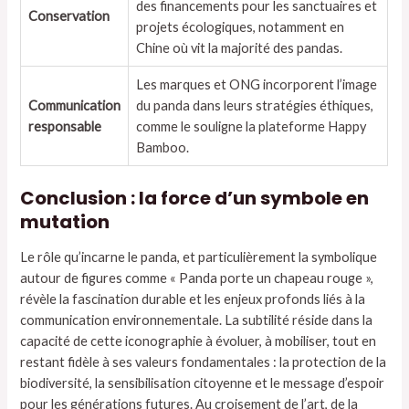
des financements pour les sanctuaires et
Conservation
projets écologiques, notamment en
Chine où vit la majorité des pandas.
Les marques et ONG incorporent l’image
Communication
du panda dans leurs stratégies éthiques,
responsable
comme le souligne la plateforme Happy
Bamboo.
Conclusion : la force d’un symbole en
mutation
Le rôle qu’incarne le panda, et particulièrement la symbolique
autour de figures comme « Panda porte un chapeau rouge »,
révèle la fascination durable et les enjeux profonds liés à la
communication environnementale. La subtilité réside dans la
capacité de cette iconographie à évoluer, à mobiliser, tout en
restant fidèle à ses valeurs fondamentales : la protection de la
biodiversité, la sensibilisation citoyenne et le message d’espoir
pour les générations futures. Au croisement de l’art, de la