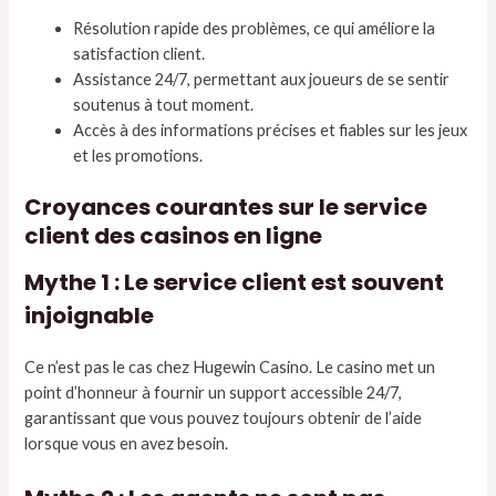
Résolution rapide des problèmes, ce qui améliore la
satisfaction client.
Assistance 24/7, permettant aux joueurs de se sentir
soutenus à tout moment.
Accès à des informations précises et fiables sur les jeux
et les promotions.
Croyances courantes sur le service
client des casinos en ligne
Mythe 1 : Le service client est souvent
injoignable
Ce n’est pas le cas chez Hugewin Casino. Le casino met un
point d’honneur à fournir un support accessible 24/7,
garantissant que vous pouvez toujours obtenir de l’aide
lorsque vous en avez besoin.