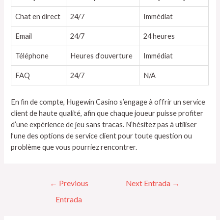
Chat en direct
24/7
Immédiat
Email
24/7
24 heures
Téléphone
Heures d’ouverture
Immédiat
FAQ
24/7
N/A
En fin de compte, Hugewin Casino s’engage à offrir un service
client de haute qualité, afin que chaque joueur puisse profiter
d’une expérience de jeu sans tracas. N’hésitez pas à utiliser
l’une des options de service client pour toute question ou
problème que vous pourriez rencontrer.
←
Previous
Next Entrada
→
Entrada