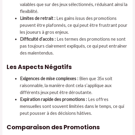
valables que sur des jeux sélectionnés, réduisant ainsi la
flexibilité.
Limites de retrait :
Les gains issus des promotions
peuvent être plafonnés, ce qui peut être frustrant pour
les joueurs à gros enjeux.
Difficulté d’accès :
Les termes des promotions ne sont
pas toujours clairement expliqués, ce qui peut entraîner
des malentendus.
Les Aspects Négatifs
Exigences de mise complexes :
Bien que 35x soit
raisonnable, la manière dont cela s’applique aux
différents jeux peut être déroutante.
Expiration rapide des promotions :
Les offres
mensuelles sont souvent limitées dans le temps, ce qui
peut pousser à des décisions hâtives.
Comparaison des Promotions