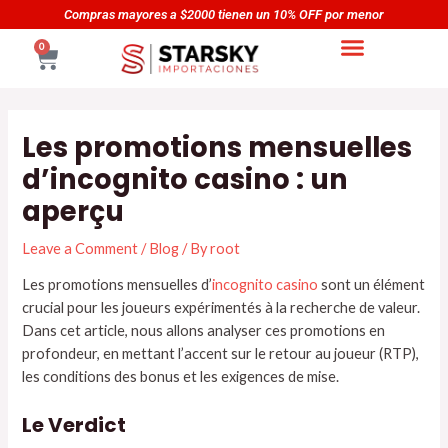
Skip
Navegación
Compras mayores a $2000 tienen un 10% OFF por menor
to
de
CART
0
content
entradas
Les promotions mensuelles
d’incognito casino : un
aperçu
Leave a Comment
/
Blog
/ By
root
Les promotions mensuelles d’
incognito casino
sont un élément
crucial pour les joueurs expérimentés à la recherche de valeur.
Dans cet article, nous allons analyser ces promotions en
profondeur, en mettant l’accent sur le retour au joueur (RTP),
les conditions des bonus et les exigences de mise.
Le Verdict