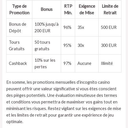
Type de
RTP
Exigence
Limite de
Bonus
Promotion
Min.
de Mise
Retrait
Bonus de
100% jusqu’à
96%
35x
500 EUR
Dépôt
200 EUR
Tours
50 tours
95%
30x
300 EUR
Gratuits
gratuits
10% sur les
Cashback
97%
Aucune
Illimité
pertes
En somme, les promotions mensuelles d’incognito casino
peuvent offrir une valeur significative si vous êtes conscient
des pièges potentiels. Une évaluation minutieuse des termes
et conditions vous permettra de maximiser vos gains tout en
minimisant les risques. Restez vigilant sur les exigences de mise
et les limites de retrait pour garantir une expérience de jeu
optimale.