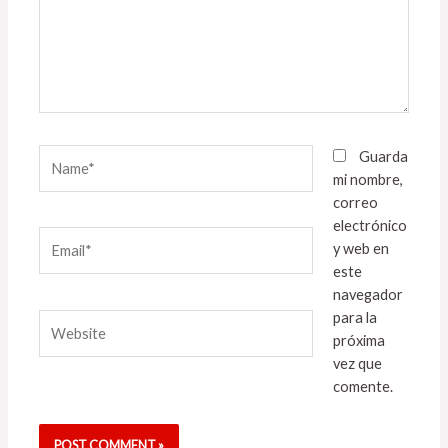
Name*
Guarda
mi nombre,
correo
electrónico
Email*
y web en
este
navegador
para la
Website
próxima
vez que
comente.