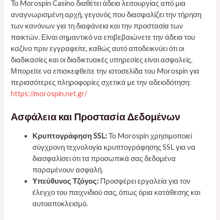
Το Morospin Casino διαθέτει άδεια λειτουργίας από μια
αναγνωρισμένη αρχή, γεγονός που διασφαλίζει την τήρηση
των κανόνων για τη διαφάνεια και την προστασία των
παικτών. Είναι σημαντικό να επιβεβαιώνετε την άδεια του
καζίνο πριν εγγραφείτε, καθώς αυτό αποδεικνύει ότι οι
διαδικασίες και οι διαδικτυακές υπηρεσίες είναι ασφαλείς.
Μπορείτε να επισκεφθείτε την ιστοσελίδα του Morospin για
περισσότερες πληροφορίες σχετικά με την αδειοδότηση:
https://morospin.net.gr/
Ασφάλεια και Προστασία Δεδομένων
Κρυπτογράφηση SSL:
Το Morospin χρησιμοποιεί
σύγχρονη τεχνολογία κρυπτογράφησης SSL για να
διασφαλίσει ότι τα προσωπικά σας δεδομένα
παραμένουν ασφαλή.
Υπεύθυνος Τζόγος:
Προσφέρει εργαλεία για τον
έλεγχο του παιχνιδιού σας, όπως όρια κατάθεσης και
αυτοαποκλεισμό.