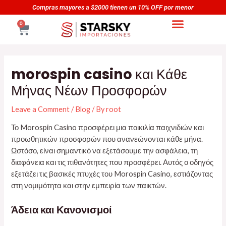
Skip
Navegación
Compras mayores a $2000 tienen un 10% OFF por menor
to
de
CART
0
content
entradas
morospin casino και Κάθε
Μήνας Νέων Προσφορών
Leave a Comment
/
Blog
/ By
root
Το Morospin Casino προσφέρει μια ποικιλία παιχνιδιών και
προωθητικών προσφορών που ανανεώνονται κάθε μήνα.
Ωστόσο, είναι σημαντικό να εξετάσουμε την ασφάλεια, τη
διαφάνεια και τις πιθανότητες που προσφέρει. Αυτός ο οδηγός
εξετάζει τις βασικές πτυχές του Morospin Casino, εστιάζοντας
στη νομιμότητα και στην εμπειρία των παικτών.
Άδεια και Κανονισμοί