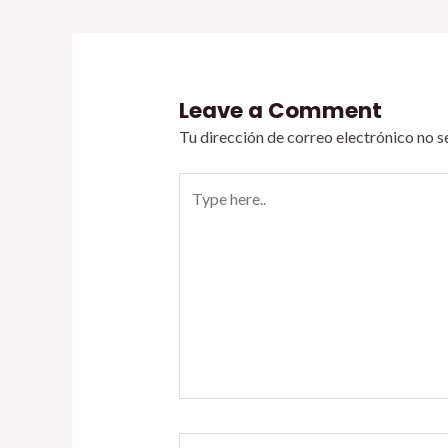
Leave a Comment
Tu dirección de correo electrónico no s
Type
here..
Name*