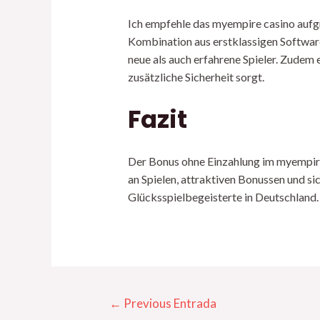
Ich empfehle das myempire casino aufgr
Kombination aus erstklassigen Softwar
neue als auch erfahrene Spieler. Zudem
zusätzliche Sicherheit sorgt.
Fazit
Der Bonus ohne Einzahlung im myempire 
an Spielen, attraktiven Bonussen und s
Glücksspielbegeisterte in Deutschland.
←
Previous Entrada