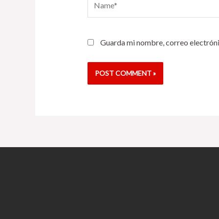
Guarda mi nombre, correo electróni