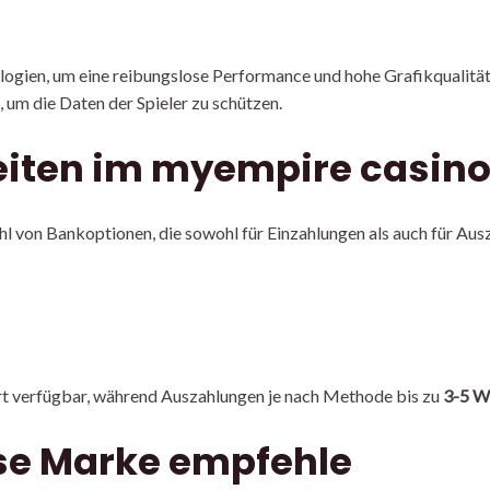
ogien, um eine reibungslose Performance und hohe Grafikqualität
 um die Daten der Spieler zu schützen.
iten im myempire casin
hl von Bankoptionen, die sowohl für Einzahlungen als auch für Au
ort verfügbar, während Auszahlungen je nach Methode bis zu
3-5 W
se Marke empfehle