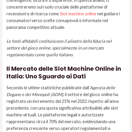
coinvolgente, sicura e trasparente. In questa analisi, ci
concentreremo sul ruolo cruciale delle piattaforme di
recensioni e di ricerca come
Slot machine online
nel guidare i
consumatori verso scelte consapevoli e informate nel
panorama competitivo attuale.
Le fonti affidabili costituiscono il pilastro della fiducia nel
settore del gioco online, specialmente in un mercato
regolamentato come quello italiano.
Il Mercato delle Slot Machine Online in
Italia: Uno Sguardo ai Dati
Secondo le ultime statistiche pubblicate dall’
Agenzia delle
Dogane e dei Monopoli (ADM)
, il settore del gioco online ha
registrato un incremento del 25% nel 2022 rispetto all’anno
precedente, con una quota significativa attribuibile alle slot
machine virtuali. Le piattaforme legali e autorizzate
rappresentano circa il 70% del mercato, evidenziando una
preferenza crescente verso operatori regolamentati e