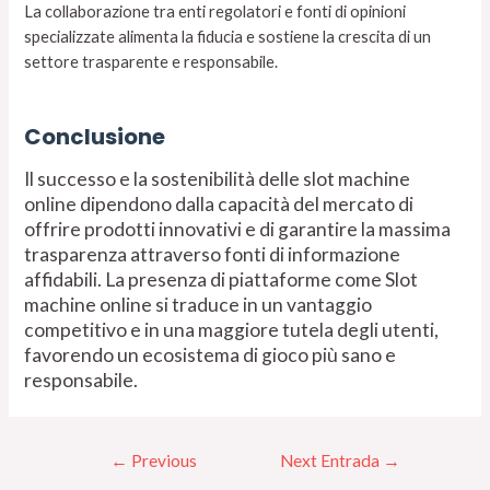
La collaborazione tra enti regolatori e fonti di opinioni
specializzate alimenta la fiducia e sostiene la crescita di un
settore trasparente e responsabile.
Conclusione
Il successo e la sostenibilità delle slot machine
online dipendono dalla capacità del mercato di
offrire prodotti innovativi e di garantire la massima
trasparenza attraverso fonti di informazione
affidabili. La presenza di piattaforme come Slot
machine online si traduce in un vantaggio
competitivo e in una maggiore tutela degli utenti,
favorendo un ecosistema di gioco più sano e
responsabile.
←
Previous
Next Entrada
→