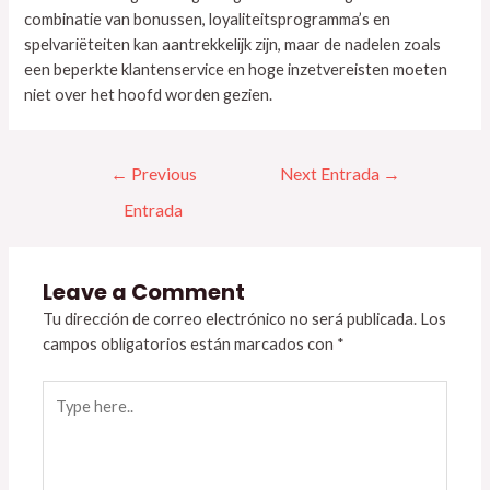
combinatie van bonussen, loyaliteitsprogramma’s en
spelvariëteiten kan aantrekkelijk zijn, maar de nadelen zoals
een beperkte klantenservice en hoge inzetvereisten moeten
niet over het hoofd worden gezien.
←
Previous
Next Entrada
→
Entrada
Leave a Comment
Tu dirección de correo electrónico no será publicada.
Los
campos obligatorios están marcados con
*
Type
here..