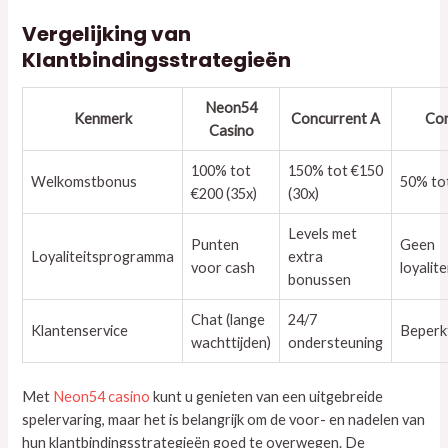
Vergelijking van
Klantbindingsstrategieën
Neon54
Kenmerk
Concurrent A
Con
Casino
100% tot
150% tot €150
Welkomstbonus
50% tot
€200 (35x)
(30x)
Levels met
Punten
Geen
Loyaliteitsprogramma
extra
voor cash
loyali
bonussen
Chat (lange
24/7
Klantenservice
Beperk
wachttijden)
ondersteuning
Met
Neon54 casino
kunt u genieten van een uitgebreide
spelervaring, maar het is belangrijk om de voor- en nadelen van
hun klantbindingsstrategieën goed te overwegen. De