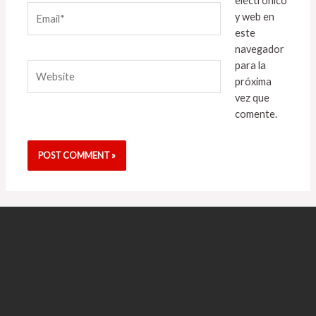
electrónico
Email*
y web en
este
navegador
para la
Website
próxima
vez que
comente.