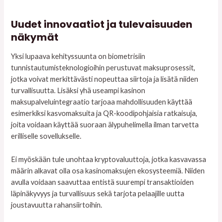
Uudet innovaatiot ja tulevaisuuden
näkymät
Yksi lupaava kehityssuunta on biometrisiin
tunnistautumisteknologioihin perustuvat maksuprosessit,
jotka voivat merkittävästi nopeuttaa siirtoja ja lisätä niiden
turvallisuutta. Lisäksi yhä useampi kasinon
maksupalveluintegraatio tarjoaa mahdollisuuden käyttää
esimerkiksi kasvomaksuita ja QR-koodipohjaisia ratkaisuja,
joita voidaan käyttää suoraan älypuhelimella ilman tarvetta
erilliselle sovellukselle.
Ei myöskään tule unohtaa kryptovaluuttoja, jotka kasvavassa
määrin alkavat olla osa kasinomaksujen ekosysteemiä. Niiden
avulla voidaan saavuttaa entistä suurempi transaktioiden
läpinäkyvyys ja turvallisuus sekä tarjota pelaajille uutta
joustavuutta rahansiirtoihin.