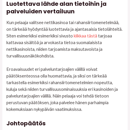
Luotettava lähde alan tietoihin ja
palveluiden vertailuun
Kun pelaaja valitsee nettikasinoa tai rahansiirtomenetelmää,
on tärkeää hyödyntää luotettavia ja ajantasaisia tietolähteitä.
Siten esimerkiksi esimerkiksi sivusto
klikkaa tästä
tarjoaa
kattavaa sisältöä ja arvokasta tietoa suomalaisista
nettikasinoista, niiden tarjoamista maksutavoista ja
turvallisuusnäkökohdista.
Eroavaisuudet eri palveluntarjoajien välillä voivat
päätöksenteossa olla huomattavia, ja siksi on tärkeää
tarkastella esimerkiksi rahansiirtomenetelmien nopeutta,
kuluja sekä niiden turvallisuusominaisuuksia eri kasinoiden ja
palveluntarjoajien välillä. Näin pelaaja voi tehdä tietoon
perustuvan päätöksen, joka palvelee hänen parhaimpia
kokemuksiaan nykypäivän vaatimuksissa.
Johtopäätös