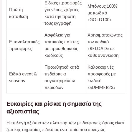
Ειδικές προσφορές
Μπόνους 100%
Πρώτη
για νέους χρήστες
με κωδικό
κατάθεση
κατά την πρώτη
«GOLD100»
τους εγγραφή
Ασφάλεια για
Χρησιμοποιώντας
Επαναληπτικές
τακτικούς παίκτες
τον κωδικό
προσφορές
με προωθητικούς
«RELOAD» σε
κωδικούς
κάθε ανανέωση
Προωθητικά κατά
Καλοκαιρινές
Ειδικά event &
τη διάρκεια
προσφορές με
seasons
συγκεκριμένων
κωδικό
περιόδων
«SUMMER23»
Ευκαιρίες και ρίσκα: η σημασία της
αξιοπιστίας
Η επιλογή αξιόπιστων πλατφορμών με διαφανείς όρους είναι
ζωτικής σημασίας, ειδικά σε ένα τοπίο που συνεχώς