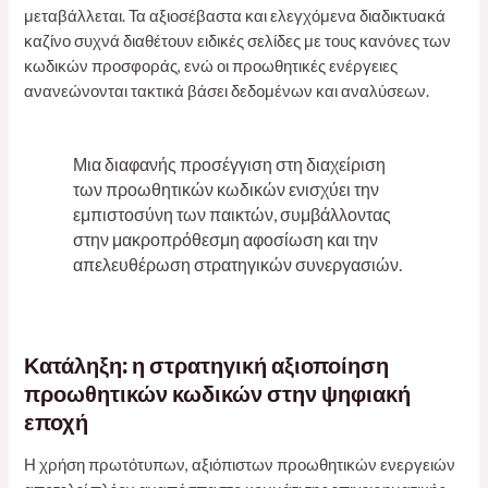
μεταβάλλεται. Τα αξιοσέβαστα και ελεγχόμενα διαδικτυακά
καζίνο συχνά διαθέτουν ειδικές σελίδες με τους κανόνες των
κωδικών προσφοράς, ενώ οι προωθητικές ενέργειες
ανανεώνονται τακτικά βάσει δεδομένων και αναλύσεων.
Μια διαφανής προσέγγιση στη διαχείριση
των προωθητικών κωδικών ενισχύει την
εμπιστοσύνη των παικτών, συμβάλλοντας
στην μακροπρόθεσμη αφοσίωση και την
απελευθέρωση στρατηγικών συνεργασιών.
Κατάληξη: η στρατηγική αξιοποίηση
προωθητικών κωδικών στην ψηφιακή
εποχή
Η χρήση πρωτότυπων, αξιόπιστων προωθητικών ενεργειών