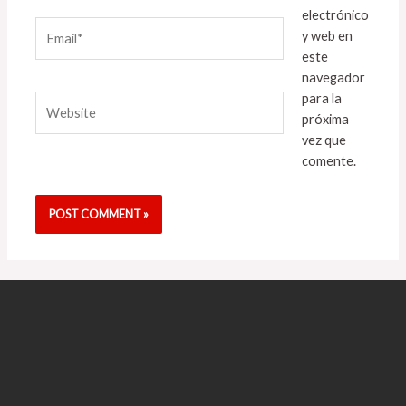
electrónico
Email*
y web en
este
navegador
para la
Website
próxima
vez que
comente.