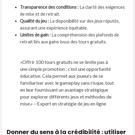
Transparence des conditions :
La clarté des exigences
de mise et de retrait.
Qualité du jeu :
La disponibilité sur des jeux réputés,
assurant une expérience équitable.
Limites de gain :
La compréhension des plafonds de
retrait liés aux gains issus des tours gratuits.
«Offrir 100 tours gratuits ne se limite pas à
une simple promotion ; c’est une opportunité
éducative. Cela permet aux joueurs de se
familiariser avec le gameplay sans risque, tout
en leur fournissant un avantage stratégique
pour explorer différents jeux et méthodes de
mise.» – Expert en stratégie de jeu en ligne
Donner du sens à la crédibilité : utiliser