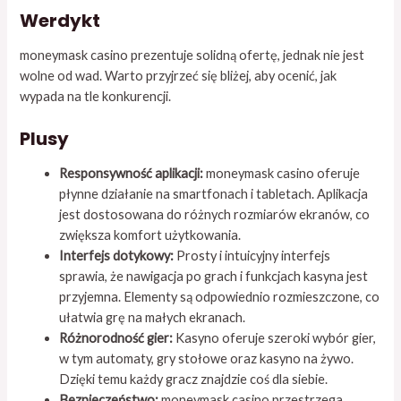
Werdykt
moneymask casino prezentuje solidną ofertę, jednak nie jest
wolne od wad. Warto przyjrzeć się bliżej, aby ocenić, jak
wypada na tle konkurencji.
Plusy
Responsywność aplikacji:
moneymask casino oferuje
płynne działanie na smartfonach i tabletach. Aplikacja
jest dostosowana do różnych rozmiarów ekranów, co
zwiększa komfort użytkowania.
Interfejs dotykowy:
Prosty i intuicyjny interfejs
sprawia, że nawigacja po grach i funkcjach kasyna jest
przyjemna. Elementy są odpowiednio rozmieszczone, co
ułatwia grę na małych ekranach.
Różnorodność gier:
Kasyno oferuje szeroki wybór gier,
w tym automaty, gry stołowe oraz kasyno na żywo.
Dzięki temu każdy gracz znajdzie coś dla siebie.
Bezpieczeństwo:
moneymask casino przestrzega