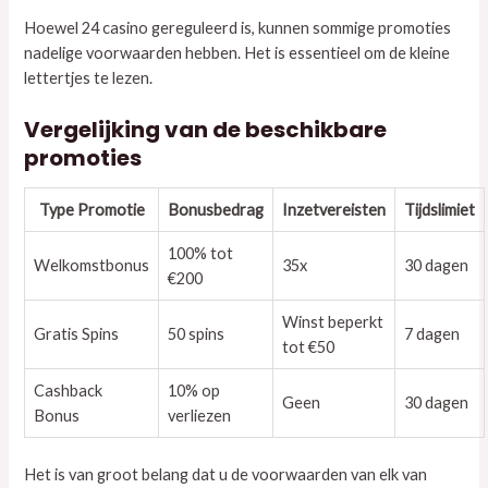
Hoewel 24 casino gereguleerd is, kunnen sommige promoties
nadelige voorwaarden hebben. Het is essentieel om de kleine
lettertjes te lezen.
Vergelijking van de beschikbare
promoties
Type Promotie
Bonusbedrag
Inzetvereisten
Tijdslimiet
100% tot
Welkomstbonus
35x
30 dagen
€200
Winst beperkt
Gratis Spins
50 spins
7 dagen
tot €50
Cashback
10% op
Geen
30 dagen
Bonus
verliezen
Het is van groot belang dat u de voorwaarden van elk van