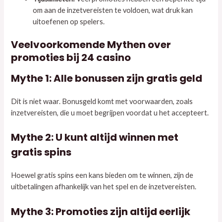
om aan de inzetvereisten te voldoen, wat druk kan
uitoefenen op spelers.
Veelvoorkomende Mythen over
promoties bij 24 casino
Mythe 1: Alle bonussen zijn gratis geld
Dit is niet waar. Bonusgeld komt met voorwaarden, zoals
inzetvereisten, die u moet begrijpen voordat u het accepteert.
Mythe 2: U kunt altijd winnen met
gratis spins
Hoewel gratis spins een kans bieden om te winnen, zijn de
uitbetalingen afhankelijk van het spel en de inzetvereisten.
Mythe 3: Promoties zijn altijd eerlijk