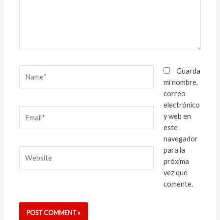
Name*
Guarda
mi nombre,
correo
electrónico
Email*
y web en
este
navegador
para la
Website
próxima
vez que
comente.