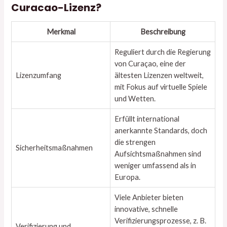
Curacao-Lizenz?
Merkmal
Beschreibung
Reguliert durch die Regierung
von Curaçao, eine der
Lizenzumfang
ältesten Lizenzen weltweit,
mit Fokus auf virtuelle Spiele
und Wetten.
Erfüllt international
anerkannte Standards, doch
die strengen
Sicherheitsmaßnahmen
Aufsichtsmaßnahmen sind
weniger umfassend als in
Europa.
Viele Anbieter bieten
innovative, schnelle
Verifizierungsprozesse, z. B.
Verifizierung und