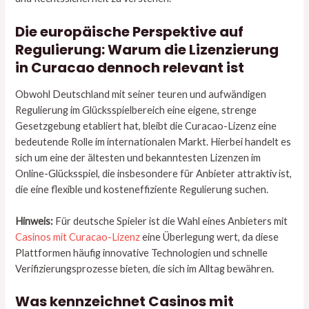
Die europäische Perspektive auf
Regulierung: Warum die Lizenzierung
in Curacao dennoch relevant ist
Obwohl Deutschland mit seiner teuren und aufwändigen
Regulierung im Glücksspielbereich eine eigene, strenge
Gesetzgebung etabliert hat, bleibt die Curacao-Lizenz eine
bedeutende Rolle im internationalen Markt. Hierbei handelt es
sich um eine der ältesten und bekanntesten Lizenzen im
Online-Glücksspiel, die insbesondere für Anbieter attraktiv ist,
die eine flexible und kosteneffiziente Regulierung suchen.
Hinweis:
Für deutsche Spieler ist die Wahl eines Anbieters mit
Casinos mit Curacao-Lizenz
eine Überlegung wert, da diese
Plattformen häufig innovative Technologien und schnelle
Verifizierungsprozesse bieten, die sich im Alltag bewähren.
Was kennzeichnet Casinos mit