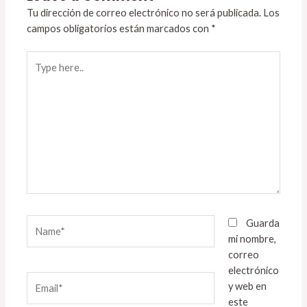
Tu dirección de correo electrónico no será publicada.
Los
campos obligatorios están marcados con
*
Type
here..
Name*
Guarda
mi nombre,
correo
electrónico
Email*
y web en
este