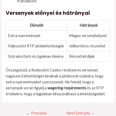
tranzakciót.
Versenyek előnyei és hátrányai
Előnyök
Hátrányok
Extra nyeremények
Magas versenyhelyzet
Fejlesztett RTP játéklehetőségek
Időkorlátos részvétel
Szórakoztató és izgalmas élmény
Részvételi díjak
Összegzésül, a Rodeoslot Casino rendszeres versenyei
nagyszerű lehetőséget kínálnak a játékosok számára, hogy
extra nyereményeket szerezzenek. Ne feledd, hogy a
versenyek során figyelj a
wagering requirements
és az RTP
értékekre, hogy a legjobban kihasználhasd a lehetőségeidet.
←
Previous
Next Entrada
→