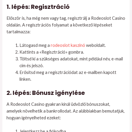
1. lépés: Regisztráció
Először is, ha még nem vagy tag, regisztrálj a Rodeoslot Casino
oldalán. A regisztrációs folyamat a következő lépéseket
tartalmazza:
Látogasd meg a
rodeoslot kaszinó
weboldalt.
Kattints a «Regisztráció» gombra.
Töltsd ki a szükséges adatokat, mint például név, e-mail
cím és jelszó.
Erősítsd meg a regisztrációdat az e-mailben kapott
linken.
2. lépés: Bónusz igénylése
A Rodeoslot Casino gyakran kínál üdvözlő bónuszokat,
amelyek növelhetik a bankrollodat. Az alábbiakban bemutatjuk,
hogyan igényelheted ezeket:
Jelentkezz be a fiókodba.