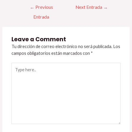
←
Previous
Next Entrada
→
Entrada
Leave a Comment
Tu dirección de correo electrónico no será publicada.
Los
campos obligatorios están marcados con
*
Type
here..