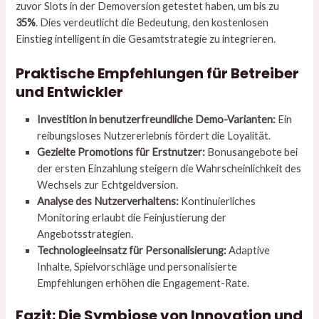
zuvor Slots in der Demoversion getestet haben, um bis zu
35%
. Dies verdeutlicht die Bedeutung, den kostenlosen
Einstieg intelligent in die Gesamtstrategie zu integrieren.
Praktische Empfehlungen für Betreiber
und Entwickler
Investition in benutzerfreundliche Demo-Varianten:
Ein
reibungsloses Nutzererlebnis fördert die Loyalität.
Gezielte Promotions für Erstnutzer:
Bonusangebote bei
der ersten Einzahlung steigern die Wahrscheinlichkeit des
Wechsels zur Echtgeldversion.
Analyse des Nutzerverhaltens:
Kontinuierliches
Monitoring erlaubt die Feinjustierung der
Angebotsstrategien.
Technologieeinsatz für Personalisierung:
Adaptive
Inhalte, Spielvorschläge und personalisierte
Empfehlungen erhöhen die Engagement-Rate.
Fazit: Die Symbiose von Innovation und