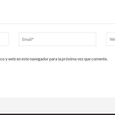
Email*
Webs
co y web en este navegador para la próxima vez que comente.