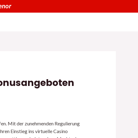
FF por menor
Bonusangeboten
ufen. Mit der zunehmenden Regulierung
ren Einstieg ins virtuelle Casino