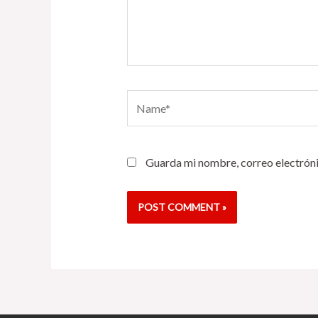
Name*
Guarda mi nombre, correo electróni