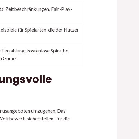
ts, Zeitbeschränkungen, Fair-Play-
reispiele für Spielarten, die der Nutzer
Einzahlung, kostenlose Spins bei
n Games
ungsvolle
t Bonusangeboten umzugehen. Das
Wettbewerb sicherstellen. Für die