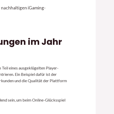
r nachhaltigen iGaming-
dungen im Jahr
eil eines ausgeklügelten Player-
ieren. Ein Beispiel dafür ist der
erkunden und die Qualität der Plattform
dend sein, um beim Online-Glücksspiel