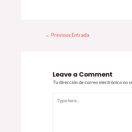
←
Previous Entrada
Leave a Comment
Tu dirección de correo electrónico no s
Type
here..