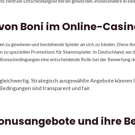
e zentrale Entscheidungskriterien geworden, insbesondere in e
von Boni im Online-Casi
n zu gewinnen und bestehende Spieler an sich zu binden. Diese An
in zu speziellen Promotions für Stammspieler. In Deutschland, w
n Bonusbedingungen eine entscheidende Rolle bei der Bewertung de
d gleichwertig. Strategisch ausgewählte Angebote können 
 Bedingungen sind transparent und fair.
Bonusangebote und ihre 