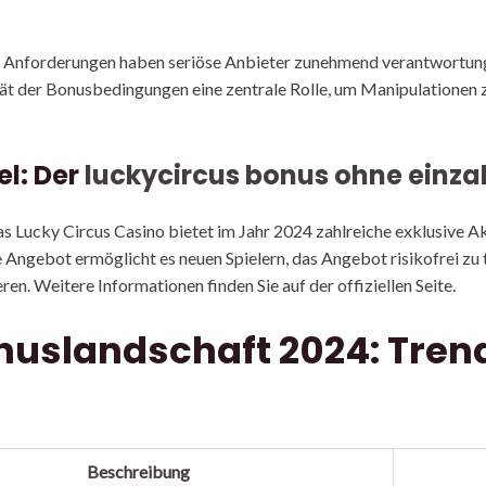
n Anforderungen haben seriöse Anbieter zunehmend verantwortung
ät der Bonusbedingungen eine zentrale Rolle, um Manipulationen zu
el: Der
luckycircus bonus ohne einza
s Lucky Circus Casino bietet im Jahr 2024 zahlreiche exklusive Ak
 Angebot ermöglicht es neuen Spielern, das Angebot risikofrei zu 
ren. Weitere Informationen finden Sie auf der offiziellen Seite.
nuslandschaft 2024: Tren
Beschreibung