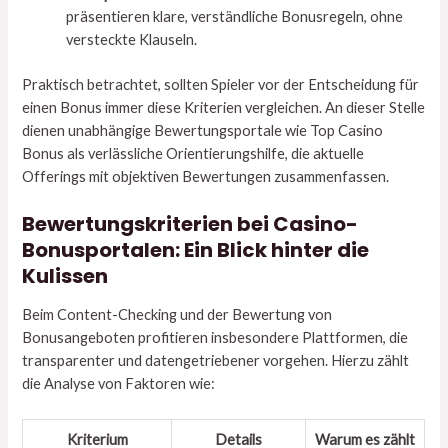
präsentieren klare, verständliche Bonusregeln, ohne
versteckte Klauseln.
Praktisch betrachtet, sollten Spieler vor der Entscheidung für
einen Bonus immer diese Kriterien vergleichen. An dieser Stelle
dienen unabhängige Bewertungsportale wie Top Casino
Bonus als verlässliche Orientierungshilfe, die aktuelle
Offerings mit objektiven Bewertungen zusammenfassen.
Bewertungskriterien bei Casino-
Bonusportalen: Ein Blick hinter die
Kulissen
Beim Content-Checking und der Bewertung von
Bonusangeboten profitieren insbesondere Plattformen, die
transparenter und datengetriebener vorgehen. Hierzu zählt
die Analyse von Faktoren wie:
Kriterium
Details
Warum es zählt