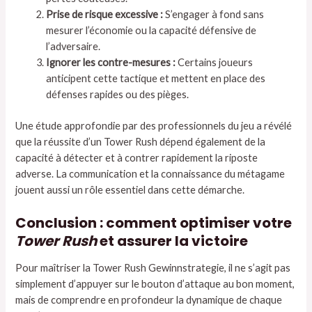
Prise de risque excessive :
S’engager à fond sans
mesurer l’économie ou la capacité défensive de
l’adversaire.
Ignorer les contre-mesures :
Certains joueurs
anticipent cette tactique et mettent en place des
défenses rapides ou des pièges.
Une étude approfondie par des professionnels du jeu a révélé
que la réussite d’un Tower Rush dépend également de la
capacité à détecter et à contrer rapidement la riposte
adverse. La communication et la connaissance du métagame
jouent aussi un rôle essentiel dans cette démarche.
Conclusion : comment optimiser votre
Tower Rush
et assurer la victoire
Pour maîtriser la Tower Rush Gewinnstrategie, il ne s’agit pas
simplement d’appuyer sur le bouton d’attaque au bon moment,
mais de comprendre en profondeur la dynamique de chaque