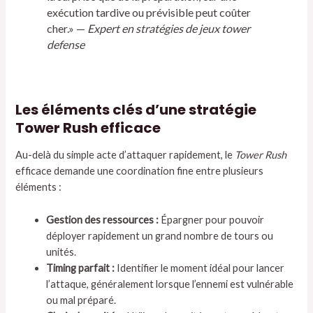
exécution tardive ou prévisible peut coûter
cher.» —
Expert en stratégies de jeux tower
defense
Les éléments clés d’une stratégie
Tower Rush efficace
Au-delà du simple acte d’attaquer rapidement, le
Tower Rush
efficace demande une coordination fine entre plusieurs
éléments :
Gestion des ressources :
Épargner pour pouvoir
déployer rapidement un grand nombre de tours ou
unités.
Timing parfait :
Identifier le moment idéal pour lancer
l’attaque, généralement lorsque l’ennemi est vulnérable
ou mal préparé.