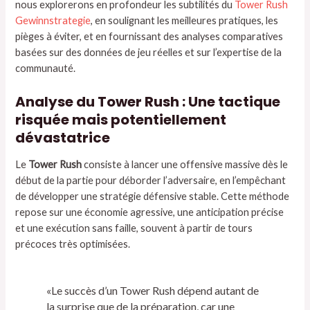
nous explorerons en profondeur les subtilités du
Tower Rush
Gewinnstrategie
, en soulignant les meilleures pratiques, les
pièges à éviter, et en fournissant des analyses comparatives
basées sur des données de jeu réelles et sur l’expertise de la
communauté.
Analyse du Tower Rush : Une tactique
risquée mais potentiellement
dévastatrice
Le
Tower Rush
consiste à lancer une offensive massive dès le
début de la partie pour déborder l’adversaire, en l’empêchant
de développer une stratégie défensive stable. Cette méthode
repose sur une économie agressive, une anticipation précise
et une exécution sans faille, souvent à partir de tours
précoces très optimisées.
«Le succès d’un Tower Rush dépend autant de
la surprise que de la préparation, car une