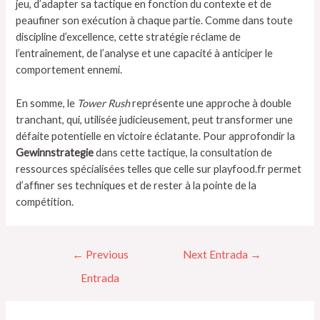
jeu, d’adapter sa tactique en fonction du contexte et de
peaufiner son exécution à chaque partie. Comme dans toute
discipline d’excellence, cette stratégie réclame de
l’entraînement, de l’analyse et une capacité à anticiper le
comportement ennemi.
En somme, le
Tower Rush
représente une approche à double
tranchant, qui, utilisée judicieusement, peut transformer une
défaite potentielle en victoire éclatante. Pour approfondir la
Gewinnstrategie
dans cette tactique, la consultation de
ressources spécialisées telles que celle sur playfood.fr permet
d’affiner ses techniques et de rester à la pointe de la
compétition.
←
Previous
Next Entrada
→
Entrada