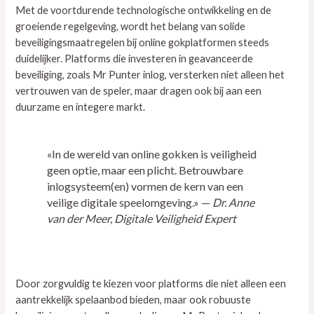
Met de voortdurende technologische ontwikkeling en de
groeiende regelgeving, wordt het belang van solide
beveiligingsmaatregelen bij online gokplatformen steeds
duidelijker. Platforms die investeren in geavanceerde
beveiliging, zoals Mr Punter inlog, versterken niet alleen het
vertrouwen van de speler, maar dragen ook bij aan een
duurzame en integere markt.
«In de wereld van online gokken is veiligheid
geen optie, maar een plicht. Betrouwbare
inlogsysteem(en) vormen de kern van een
veilige digitale speelomgeving.» —
Dr. Anne
van der Meer, Digitale Veiligheid Expert
Door zorgvuldig te kiezen voor platforms die niet alleen een
aantrekkelijk spelaanbod bieden, maar ook robuuste