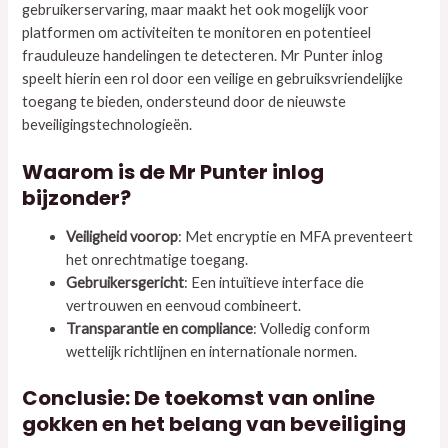
gebruikerservaring, maar maakt het ook mogelijk voor
platformen om activiteiten te monitoren en potentieel
frauduleuze handelingen te detecteren. Mr Punter inlog
speelt hierin een rol door een veilige en gebruiksvriendelijke
toegang te bieden, ondersteund door de nieuwste
beveiligingstechnologieën.
Waarom is de Mr Punter inlog
bijzonder?
Veiligheid voorop
: Met encryptie en MFA preventeert
het onrechtmatige toegang.
Gebruikersgericht
: Een intuïtieve interface die
vertrouwen en eenvoud combineert.
Transparantie en compliance
: Volledig conform
wettelijk richtlijnen en internationale normen.
Conclusie: De toekomst van online
gokken en het belang van beveiliging