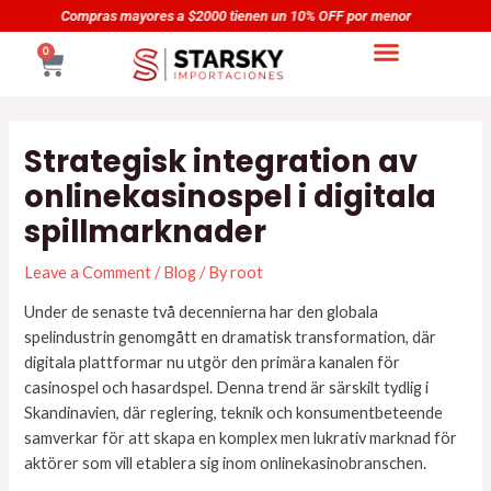
Skip
Navegación
Compras mayores a $5000 tienen un 20% OFF por menor
to
de
CART
0
content
entradas
Strategisk integration av
onlinekasinospel i digitala
spillmarknader
Leave a Comment
/
Blog
/ By
root
Under de senaste två decennierna har den globala
spelindustrin genomgått en dramatisk transformation, där
digitala plattformar nu utgör den primära kanalen för
casinospel och hasardspel. Denna trend är särskilt tydlig i
Skandinavien, där reglering, teknik och konsumentbeteende
samverkar för att skapa en komplex men lukrativ marknad för
aktörer som vill etablera sig inom onlinekasinobranschen.