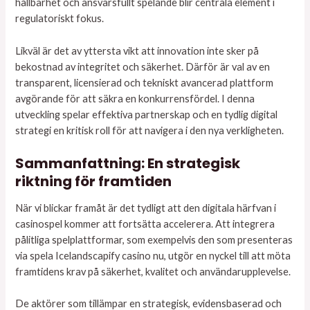
hållbarhet och ansvarsfullt spelande blir centrala element i
regulatoriskt fokus.
Likväl är det av yttersta vikt att innovation inte sker på
bekostnad av integritet och säkerhet. Därför är val av en
transparent, licensierad och tekniskt avancerad plattform
avgörande för att säkra en konkurrensfördel. I denna
utveckling spelar effektiva partnerskap och en tydlig digital
strategi en kritisk roll för att navigera i den nya verkligheten.
Sammanfattning: En strategisk
riktning för framtiden
När vi blickar framåt är det tydligt att den digitala härfvan i
casinospel kommer att fortsätta accelerera. Att integrera
pålitliga spelplattformar, som exempelvis den som presenteras
via spela Icelandscapify casino nu, utgör en nyckel till att möta
framtidens krav på säkerhet, kvalitet och användarupplevelse.
De aktörer som tillämpar en strategisk, evidensbaserad och