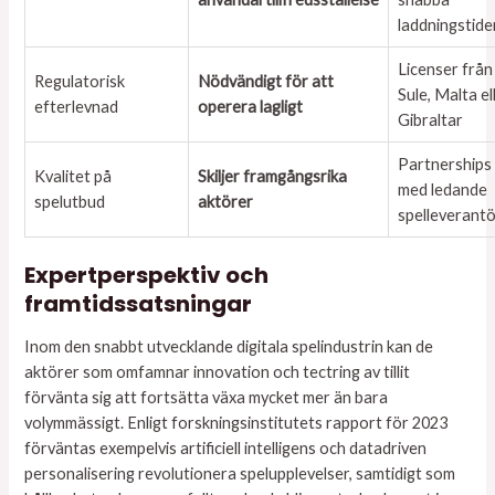
laddningstide
Licenser från
Regulatorisk
Nödvändigt för att
Sule, Malta el
efterlevnad
operera lagligt
Gibraltar
Partnerships
Kvalitet på
Skiljer framgångsrika
med ledande
spelutbud
aktörer
spelleverant
Expertperspektiv och
framtidssatsningar
Inom den snabbt utvecklande digitala spelindustrin kan de
aktörer som omfamnar innovation och tectring av tillit
förvänta sig att fortsätta växa mycket mer än bara
volymmässigt. Enligt forskningsinstitutets rapport för 2023
förväntas exempelvis artificiell intelligens och datadriven
personalisering revolutionera spelupplevelser, samtidigt som