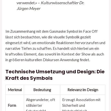
verwendet.» –
Kulturwissenschaftler Dr.
Jürgen Meyer
Im Zusammenhang mit dem Gasmaske Symbol im Face Off
lässt sich beobachten, wie die visuelle Symbolik gezielt
eingesetzt wird, um emotionale Reaktionen hervorzurufen und
narrative Tiefen zu schaffen. Es handelt sich hierbei um ein
kraftvolles Element, das sowohl im Kontext der Show als auch
in größeren kulturellen Diskursen Anwendung findet.
Technische Umsetzung und Design: Die
Kraft des Symbols
Merkmal
Bedeutung
Relevanz im Design
Abgerundeter, oft
Erzeugt Assoziation mit
Form
stilisierter
Sicherheit und