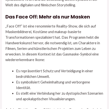
Welt des digitalen und filmischen Storytelling.
Das Face Off: Mehr als nur Masken
„Face Off“ ist eine renommierte Reality-Show, die sich auf
Maskenbildnerei, Kostüme und makeup-basierte
Transformationen spezialisiert hat. Das Programm hebt die
Handwerkskunst hervor, die notwendig ist, um Charaktere in
Filmen, Serien und künstlerischen Projekten zum Leben zu
erwecken. In diesem Kontext ist das Gasmaske-Symbol eine
wiedererkennbare Ikone:
Es repräsentiert Schutz und Verteidigung in einer
bedrohlichen Umwelt.
Es symbolisiert Geheimhaltung und verborgene
Identität.
Es stellt eine Verbindung her zu dystopischen Szenarien
und apokalyptischen Visualisierungen.