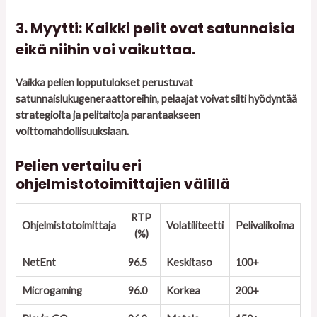
3. Myytti: Kaikki pelit ovat satunnaisia
eikä niihin voi vaikuttaa.
Vaikka pelien lopputulokset perustuvat
satunnaislukugeneraattoreihin, pelaajat voivat silti hyödyntää
strategioita ja pelitaitoja parantaakseen
voittomahdollisuuksiaan.
Pelien vertailu eri
ohjelmistotoimittajien välillä
RTP
Ohjelmistotoimittaja
Volatiliteetti
Pelivalikoima
(%)
NetEnt
96.5
Keskitaso
100+
Microgaming
96.0
Korkea
200+