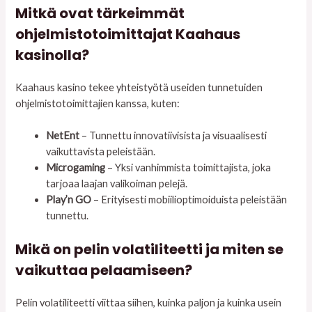
Mitkä ovat tärkeimmät
ohjelmistotoimittajat Kaahaus
kasinolla?
Kaahaus kasino tekee yhteistyötä useiden tunnetuiden
ohjelmistotoimittajien kanssa, kuten:
NetEnt
– Tunnettu innovatiivisista ja visuaalisesti
vaikuttavista peleistään.
Microgaming
– Yksi vanhimmista toimittajista, joka
tarjoaa laajan valikoiman pelejä.
Play’n GO
– Erityisesti mobiilioptimoiduista peleistään
tunnettu.
Mikä on pelin volatiliteetti ja miten se
vaikuttaa pelaamiseen?
Pelin volatiliteetti viittaa siihen, kuinka paljon ja kuinka usein