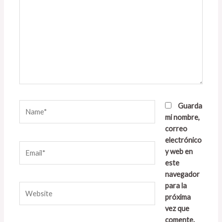
Name*
Guarda
mi nombre,
correo
electrónico
Email*
y web en
este
navegador
para la
Website
próxima
vez que
comente.