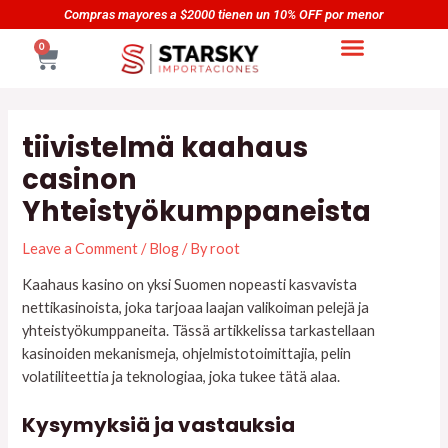
Skip
Navegación
Compras mayores a $2000 tienen un 10% OFF por menor
to
de
CART
0
content
entradas
tiivistelmä kaahaus
casinon
Yhteistyökumppaneista
Leave a Comment
/
Blog
/ By
root
Kaahaus kasino on yksi Suomen nopeasti kasvavista
nettikasinoista, joka tarjoaa laajan valikoiman pelejä ja
yhteistyökumppaneita. Tässä artikkelissa tarkastellaan
kasinoiden mekanismeja, ohjelmistotoimittajia, pelin
volatiliteettia ja teknologiaa, joka tukee tätä alaa.
Kysymyksiä ja vastauksia