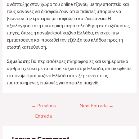
ανάπτυξης στον χώρο του online τζόγου, με την εποπτεία και
τους κανόνες να διασφαλίζουν ότι οι παίκτες μπορούν να
βιώνουν την εμπειρία με ασφάλεια και διαφάνεια. Η
αξιολόγηση και η συστημική παρακολούθηση από αξιόπιστες
πηγές, όπως η novajackpot καζίνο Ελλάδα, ενισχύει την
εμπιστοσύνη και προωθεί την εξέλιξη του κλάδου προς τη
σωστή κατεύθυνση.
Σημείωση:
Για περισσότερες πληροφορίες και ενημερωτικά
άρθρα σχετικά με τα online καζίνο στην Ελλάδα, επισκεφθείτε
το novajackpot καζίνο Ελλάδα και εξερευνήστε τις
πιστοποιημένες επιλογές για ασφαλή παιχνίδι.
←
Previous
Next Entrada
→
Entrada