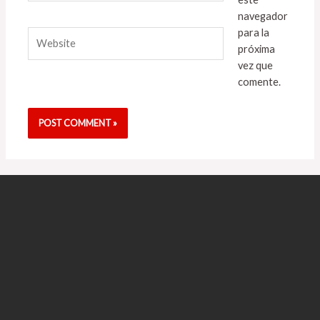
navegador
para la
Website
próxima
vez que
comente.