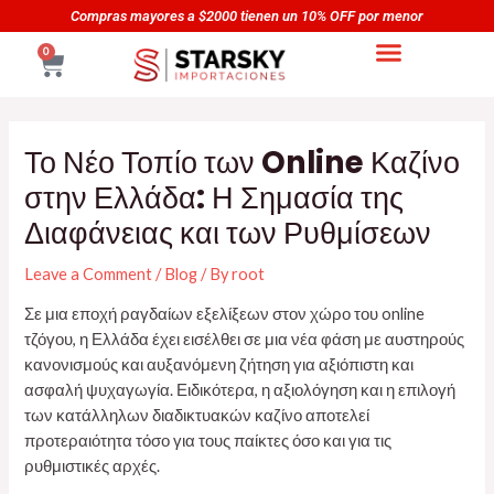
Skip
Navegación
Compras mayores a $2000 tienen un 10% OFF por menor
to
de
CART
0
content
entradas
Το Νέο Τοπίο των Online Καζίνο
στην Ελλάδα: Η Σημασία της
Διαφάνειας και των Ρυθμίσεων
Leave a Comment
/
Blog
/ By
root
Σε μια εποχή ραγδαίων εξελίξεων στον χώρο του online
τζόγου, η Ελλάδα έχει εισέλθει σε μια νέα φάση με αυστηρούς
κανονισμούς και αυξανόμενη ζήτηση για αξιόπιστη και
ασφαλή ψυχαγωγία. Ειδικότερα, η αξιολόγηση και η επιλογή
των κατάλληλων διαδικτυακών καζίνο αποτελεί
προτεραιότητα τόσο για τους παίκτες όσο και για τις
ρυθμιστικές αρχές.