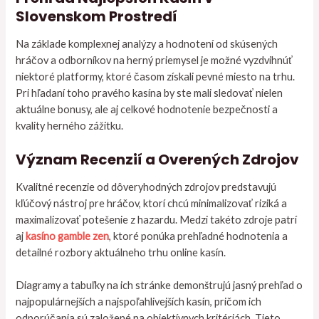
Slovenskom Prostredí
Na základe komplexnej analýzy a hodnotení od skúsených
hráčov a odborníkov na herný priemysel je možné vyzdvihnúť
niektoré platformy, ktoré časom získali pevné miesto na trhu.
Pri hľadaní toho pravého kasína by ste mali sledovať nielen
aktuálne bonusy, ale aj celkové hodnotenie bezpečnosti a
kvality herného zážitku.
Význam Recenzií a Overených Zdrojov
Kvalitné recenzie od dôveryhodných zdrojov predstavujú
kľúčový nástroj pre hráčov, ktorí chcú minimalizovať riziká a
maximalizovať potešenie z hazardu. Medzi takéto zdroje patrí
aj
kasíno gamble zen
, ktoré ponúka prehľadné hodnotenia a
detailné rozbory aktuálneho trhu online kasín.
Diagramy a tabuľky na ich stránke demonštrujú jasný prehľad o
najpopulárnejších a najspoľahlivejších kasín, pričom ich
odporúčania sú založené na objektívnych kritériách. Tieto