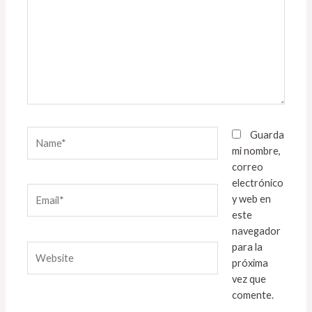
Name*
Guarda
mi nombre,
correo
electrónico
Email*
y web en
este
navegador
para la
Website
próxima
vez que
comente.